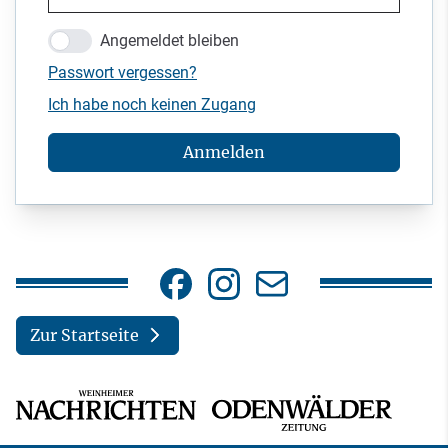
Angemeldet bleiben
Passwort vergessen?
Ich habe noch keinen Zugang
Anmelden
Zur Startseite