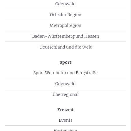
Odenwald
Orte der Region
Metropolregion
Baden-Württemberg und Hessen
Deutschland und die Welt
Sport
Sport Weinheim und Bergstraße
Odenwald
Überregional
Freizeit
Events
Kartenshop