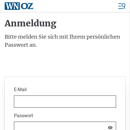
Anmeldung
Bitte melden Sie sich mit Ihrem persönlichen
Passwort an.
E-Mail
Passwort