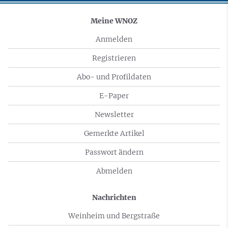
Meine WNOZ
Anmelden
Registrieren
Abo- und Profildaten
E-Paper
Newsletter
Gemerkte Artikel
Passwort ändern
Abmelden
Nachrichten
Weinheim und Bergstraße