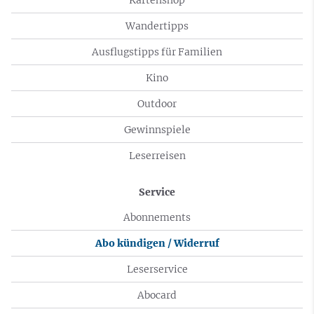
Wandertipps
Ausflugstipps für Familien
Kino
Outdoor
Gewinnspiele
Leserreisen
Service
Abonnements
Abo kündigen / Widerruf
Leserservice
Abocard