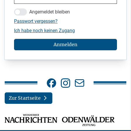
Angemeldet bleiben
Passwort vergessen?
Ich habe noch keinen Zugang
Anmelden
Zur Startseite