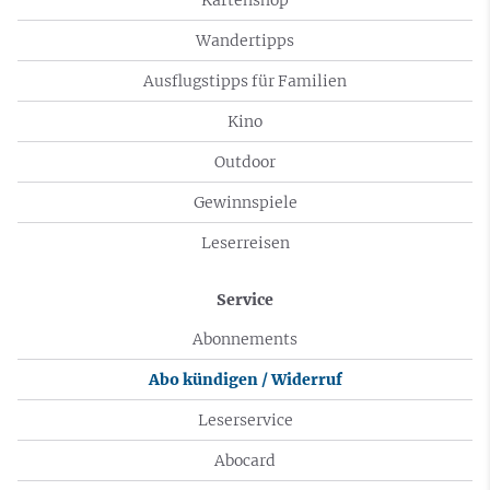
Wandertipps
Ausflugstipps für Familien
Kino
Outdoor
Gewinnspiele
Leserreisen
Service
Abonnements
Abo kündigen / Widerruf
Leserservice
Abocard