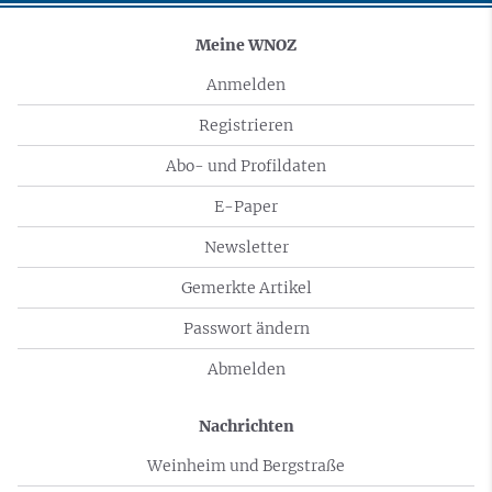
Meine WNOZ
Anmelden
Registrieren
Abo- und Profildaten
E-Paper
Newsletter
Gemerkte Artikel
Passwort ändern
Abmelden
Nachrichten
Weinheim und Bergstraße