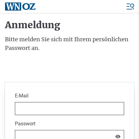
Anmeldung
Bitte melden Sie sich mit Ihrem persönlichen
Passwort an.
E-Mail
Passwort