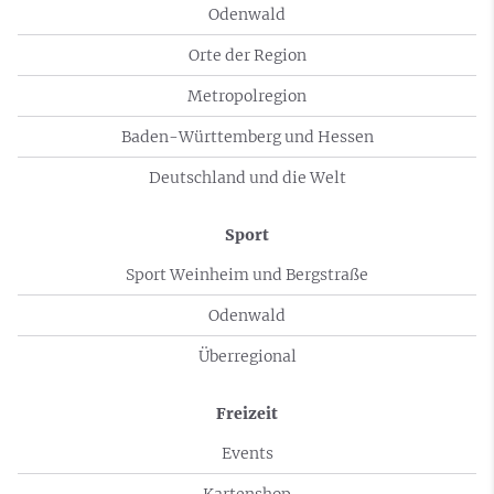
Odenwald
Orte der Region
Metropolregion
Baden-Württemberg und Hessen
Deutschland und die Welt
Sport
Sport Weinheim und Bergstraße
Odenwald
Überregional
Freizeit
Events
Kartenshop