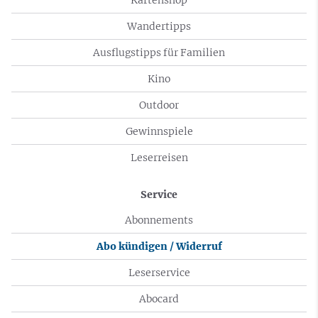
Wandertipps
Ausflugstipps für Familien
Kino
Outdoor
Gewinnspiele
Leserreisen
Service
Abonnements
Abo kündigen / Widerruf
Leserservice
Abocard