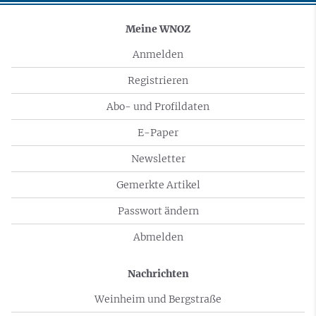
Meine WNOZ
Anmelden
Registrieren
Abo- und Profildaten
E-Paper
Newsletter
Gemerkte Artikel
Passwort ändern
Abmelden
Nachrichten
Weinheim und Bergstraße