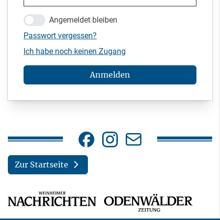
Angemeldet bleiben
Passwort vergessen?
Ich habe noch keinen Zugang
Anmelden
Zur Startseite