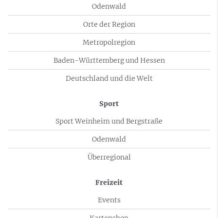
Odenwald
Orte der Region
Metropolregion
Baden-Württemberg und Hessen
Deutschland und die Welt
Sport
Sport Weinheim und Bergstraße
Odenwald
Überregional
Freizeit
Events
Kartenshop