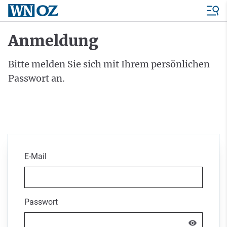
Anmeldung
Bitte melden Sie sich mit Ihrem persönlichen
Passwort an.
E-Mail
Passwort