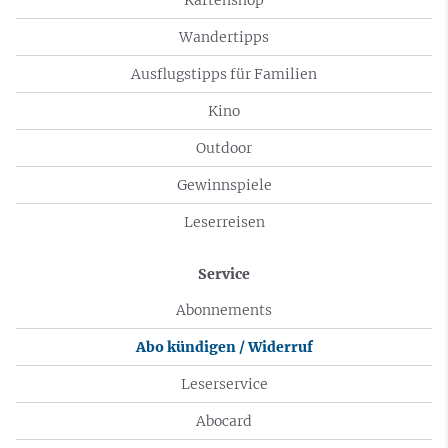
Wandertipps
Ausflugstipps für Familien
Kino
Outdoor
Gewinnspiele
Leserreisen
Service
Abonnements
Abo kündigen / Widerruf
Leserservice
Abocard