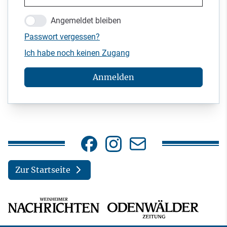
Angemeldet bleiben
Passwort vergessen?
Ich habe noch keinen Zugang
Anmelden
Zur Startseite