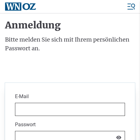
Anmeldung
Bitte melden Sie sich mit Ihrem persönlichen
Passwort an.
E-Mail
Passwort