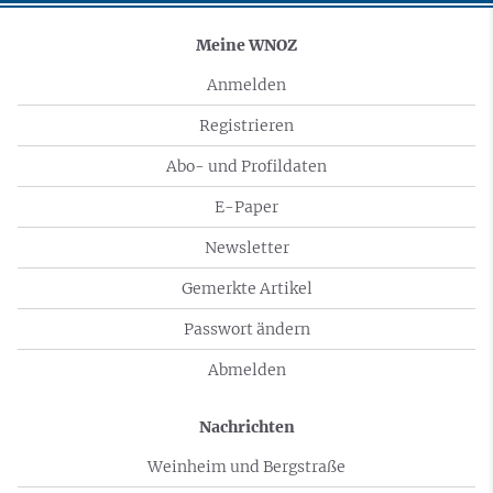
Meine WNOZ
Anmelden
Registrieren
Abo- und Profildaten
E-Paper
Newsletter
Gemerkte Artikel
Passwort ändern
Abmelden
Nachrichten
Weinheim und Bergstraße