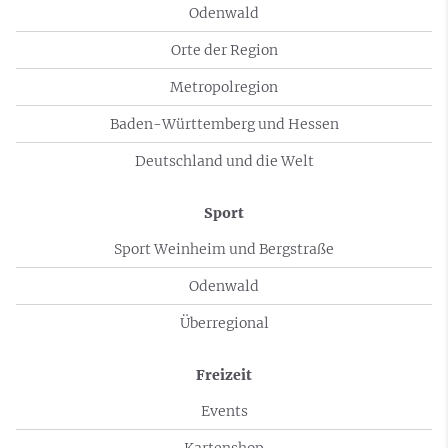
Odenwald
Orte der Region
Metropolregion
Baden-Württemberg und Hessen
Deutschland und die Welt
Sport
Sport Weinheim und Bergstraße
Odenwald
Überregional
Freizeit
Events
Kartenshop