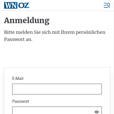
Anmeldung
Bitte melden Sie sich mit Ihrem persönlichen
Passwort an.
E-Mail
Passwort