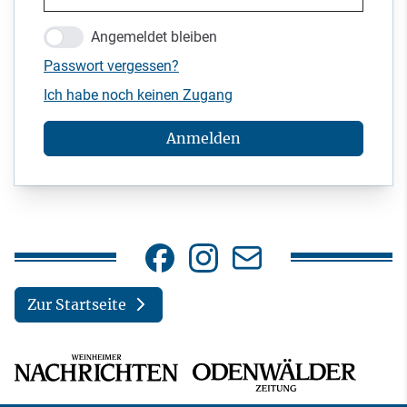
Angemeldet bleiben
Passwort vergessen?
Ich habe noch keinen Zugang
Anmelden
Zur Startseite