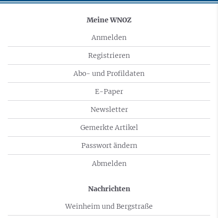
Meine WNOZ
Anmelden
Registrieren
Abo- und Profildaten
E-Paper
Newsletter
Gemerkte Artikel
Passwort ändern
Abmelden
Nachrichten
Weinheim und Bergstraße