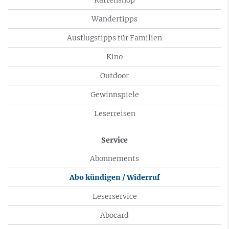
Wandertipps
Ausflugstipps für Familien
Kino
Outdoor
Gewinnspiele
Leserreisen
Service
Abonnements
Abo kündigen / Widerruf
Leserservice
Abocard