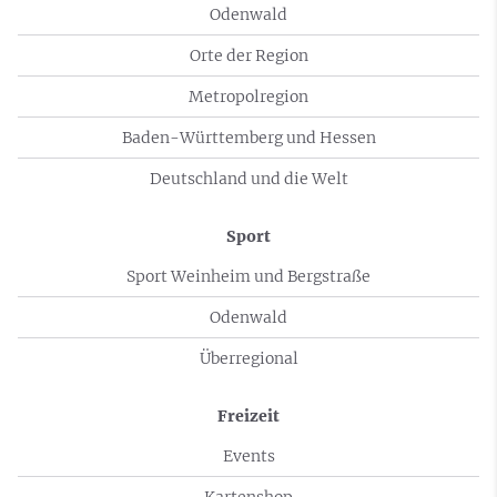
Odenwald
Orte der Region
Metropolregion
Baden-Württemberg und Hessen
Deutschland und die Welt
Sport
Sport Weinheim und Bergstraße
Odenwald
Überregional
Freizeit
Events
Kartenshop