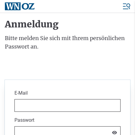
Anmeldung
Bitte melden Sie sich mit Ihrem persönlichen
Passwort an.
E-Mail
Passwort