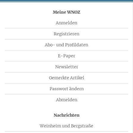
Meine WNOZ
Anmelden
Registrieren
Abo- und Profildaten
E-Paper
Newsletter
Gemerkte Artikel
Passwort ändern
Abmelden
Nachrichten
Weinheim und Bergstraße