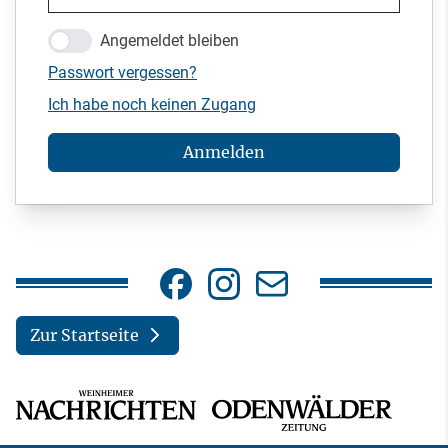
Angemeldet bleiben
Passwort vergessen?
Ich habe noch keinen Zugang
Anmelden
Zur Startseite