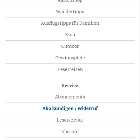
Wandertipps
Ausflugstipps für Familien
Kino
Outdoor
Gewinnspiele
Leserreisen
Service
Abonnements
Abo kündigen / Widerruf
Leserservice
Abocard