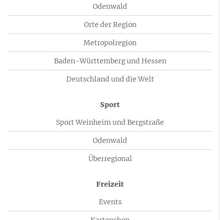
Odenwald
Orte der Region
Metropolregion
Baden-Württemberg und Hessen
Deutschland und die Welt
Sport
Sport Weinheim und Bergstraße
Odenwald
Überregional
Freizeit
Events
Kartenshop