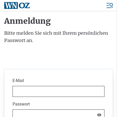
Anmeldung
Bitte melden Sie sich mit Ihrem persönlichen
Passwort an.
E-Mail
Passwort