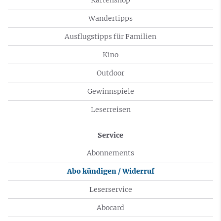
Wandertipps
Ausflugstipps für Familien
Kino
Outdoor
Gewinnspiele
Leserreisen
Service
Abonnements
Abo kündigen / Widerruf
Leserservice
Abocard