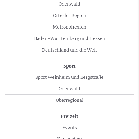
Odenwald
Orte der Region
Metropolregion
Baden-Württemberg und Hessen
Deutschland und die Welt
Sport
Sport Weinheim und Bergstraße
Odenwald
Überregional
Freizeit
Events
Kartenshop