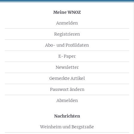
Meine WNOZ
Anmelden
Registrieren
Abo- und Profildaten
E-Paper
Newsletter
Gemerkte Artikel
Passwort ändern
Abmelden
Nachrichten
Weinheim und Bergstraße