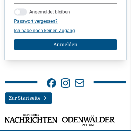
Angemeldet bleiben
Passwort vergessen?
Ich habe noch keinen Zugang
Anmelden
Zur Startseite