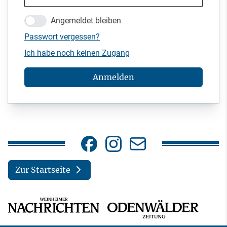
Angemeldet bleiben
Passwort vergessen?
Ich habe noch keinen Zugang
Anmelden
Zur Startseite