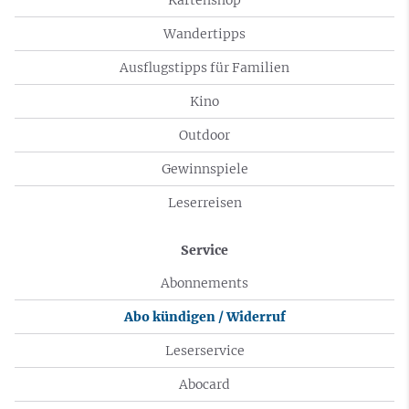
Wandertipps
Ausflugstipps für Familien
Kino
Outdoor
Gewinnspiele
Leserreisen
Service
Abonnements
Abo kündigen / Widerruf
Leserservice
Abocard