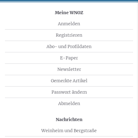
Meine WNOZ
Anmelden
Registrieren
Abo- und Profildaten
E-Paper
Newsletter
Gemerkte Artikel
Passwort ändern
Abmelden
Nachrichten
Weinheim und Bergstraße