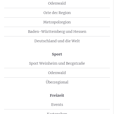
Odenwald
Orte der Region
Metropolregion
Baden-Württemberg und Hessen
Deutschland und die Welt
Sport
Sport Weinheim und Bergstraße
Odenwald
Überregional
Freizeit
Events
Kartenshop