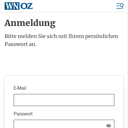
Anmeldung
Bitte melden Sie sich mit Ihrem persönlichen
Passwort an.
E-Mail
Passwort