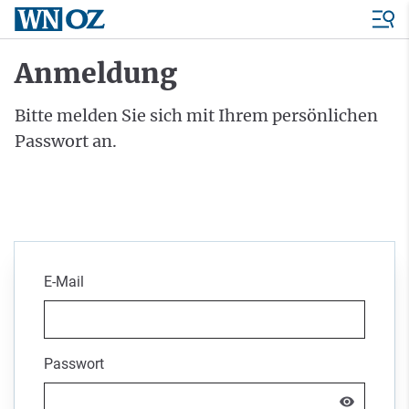
Anmeldung
Bitte melden Sie sich mit Ihrem persönlichen
Passwort an.
E-Mail
Passwort