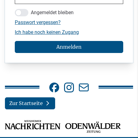
Angemeldet bleiben
Passwort vergessen?
Ich habe noch keinen Zugang
Anmelden
Zur Startseite