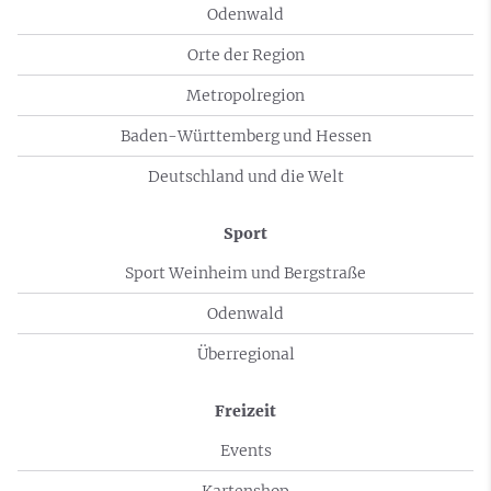
Odenwald
Orte der Region
Metropolregion
Baden-Württemberg und Hessen
Deutschland und die Welt
Sport
Sport Weinheim und Bergstraße
Odenwald
Überregional
Freizeit
Events
Kartenshop