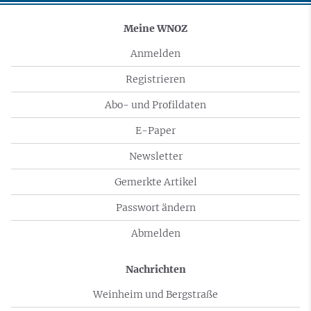
Meine WNOZ
Anmelden
Registrieren
Abo- und Profildaten
E-Paper
Newsletter
Gemerkte Artikel
Passwort ändern
Abmelden
Nachrichten
Weinheim und Bergstraße