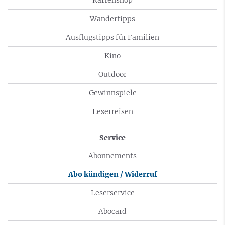
Wandertipps
Ausflugstipps für Familien
Kino
Outdoor
Gewinnspiele
Leserreisen
Service
Abonnements
Abo kündigen / Widerruf
Leserservice
Abocard