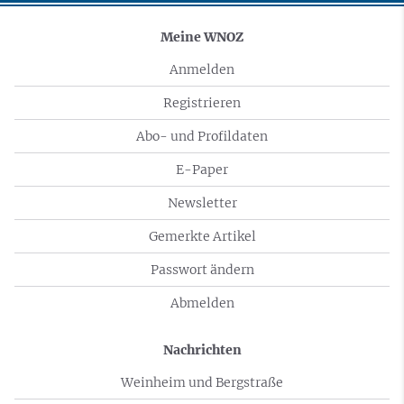
Meine WNOZ
Anmelden
Registrieren
Abo- und Profildaten
E-Paper
Newsletter
Gemerkte Artikel
Passwort ändern
Abmelden
Nachrichten
Weinheim und Bergstraße