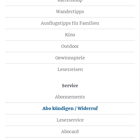
Wandertipps
Ausflugstipps für Familien
Kino
Outdoor
Gewinnspiele
Leserreisen
Service
Abonnements
Abo kündigen / Widerruf
Leserservice
Abocard