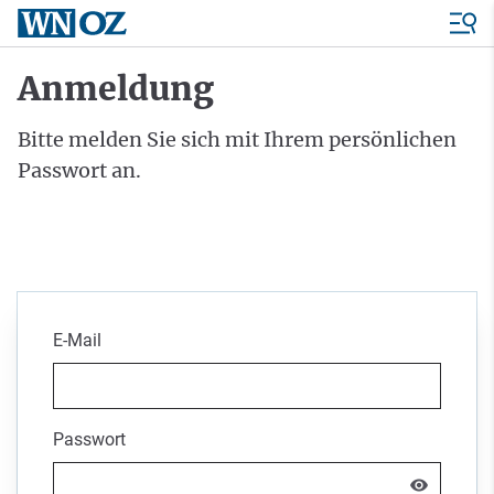
Anmeldung
Bitte melden Sie sich mit Ihrem persönlichen
Passwort an.
E-Mail
Passwort