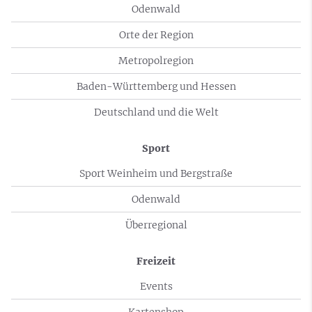
Odenwald
Orte der Region
Metropolregion
Baden-Württemberg und Hessen
Deutschland und die Welt
Sport
Sport Weinheim und Bergstraße
Odenwald
Überregional
Freizeit
Events
Kartenshop