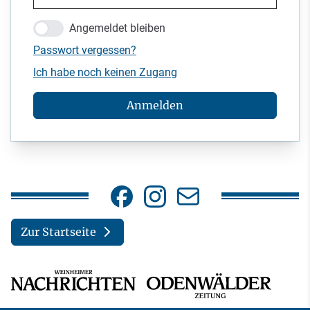
Angemeldet bleiben
Passwort vergessen?
Ich habe noch keinen Zugang
Anmelden
Zur Startseite