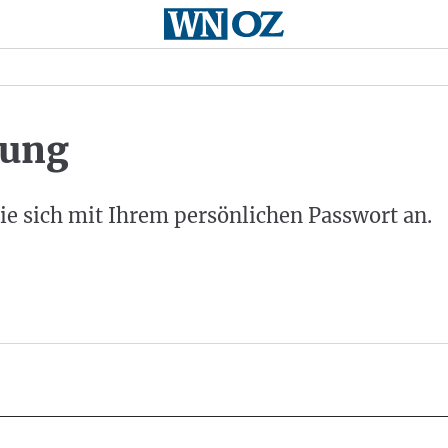
ung
ie sich mit Ihrem persönlichen Passwort an.