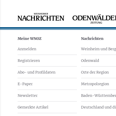
Meine WNOZ
Nachrichten
Anmelden
Weinheim und Berg
Registrieren
Odenwald
Abo- und Profildaten
Orte der Region
E-Paper
Metropolregion
Newsletter
Baden-Württember
Gemerkte Artikel
Deutschland und di