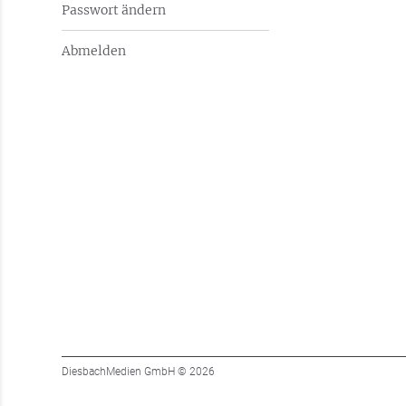
Passwort ändern
Abmelden
DiesbachMedien GmbH
© 2026