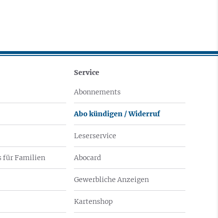
Service
Abonnements
Abo kündigen / Widerruf
Leserservice
 für Familien
Abocard
Gewerbliche Anzeigen
Kartenshop