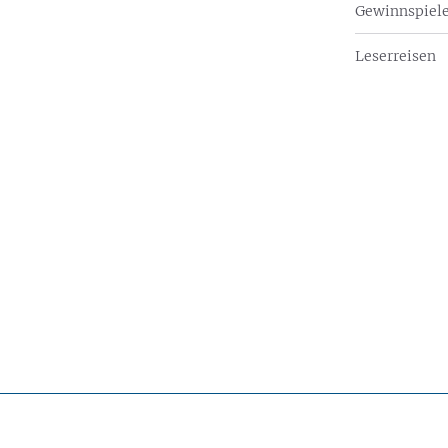
Gewinnspiel
Leserreisen