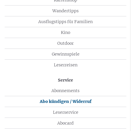
Wandertipps
Ausflugstipps für Familien
Kino
Outdoor
Gewinnspiele
Leserreisen
Service
Abonnements
Abo kündigen / Widerruf
Leserservice
Abocard