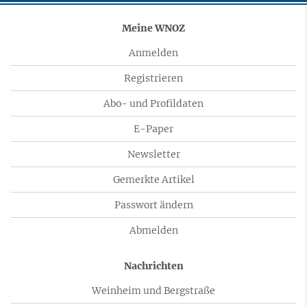
Meine WNOZ
Anmelden
Registrieren
Abo- und Profildaten
E-Paper
Newsletter
Gemerkte Artikel
Passwort ändern
Abmelden
Nachrichten
Weinheim und Bergstraße