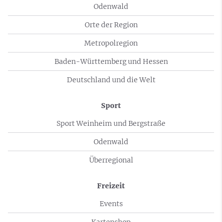
Odenwald
Orte der Region
Metropolregion
Baden-Württemberg und Hessen
Deutschland und die Welt
Sport
Sport Weinheim und Bergstraße
Odenwald
Überregional
Freizeit
Events
Kartenshop