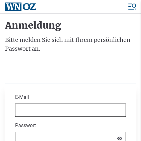
Anmeldung
Bitte melden Sie sich mit Ihrem persönlichen
Passwort an.
E-Mail
Passwort