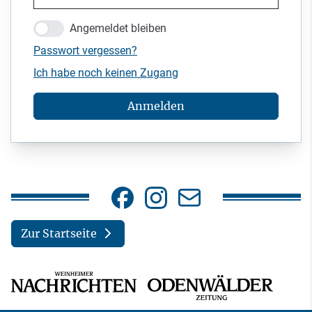
Angemeldet bleiben
Passwort vergessen?
Ich habe noch keinen Zugang
Anmelden
Zur Startseite