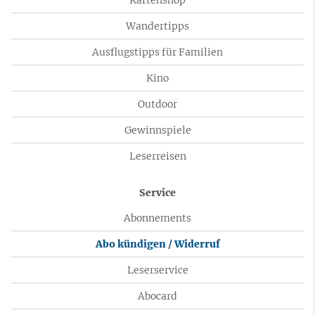
Wandertipps
Ausflugstipps für Familien
Kino
Outdoor
Gewinnspiele
Leserreisen
Service
Abonnements
Abo kündigen / Widerruf
Leserservice
Abocard