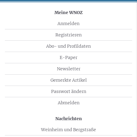
Meine WNOZ
Anmelden
Registrieren
Abo- und Profildaten
E-Paper
Newsletter
Gemerkte Artikel
Passwort ändern
Abmelden
Nachrichten
Weinheim und Bergstraße