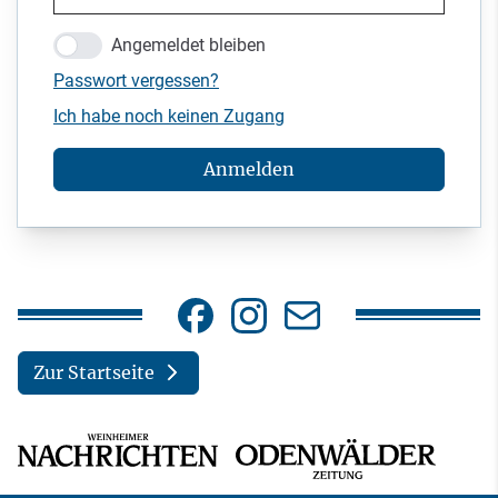
Angemeldet bleiben
Passwort vergessen?
Ich habe noch keinen Zugang
Anmelden
Zur Startseite