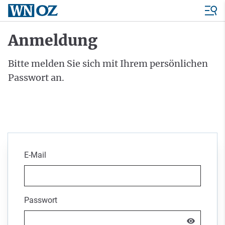
Anmeldung
Bitte melden Sie sich mit Ihrem persönlichen
Passwort an.
E-Mail
Passwort