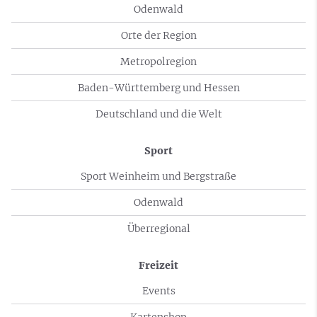
Odenwald
Orte der Region
Metropolregion
Baden-Württemberg und Hessen
Deutschland und die Welt
Sport
Sport Weinheim und Bergstraße
Odenwald
Überregional
Freizeit
Events
Kartenshop