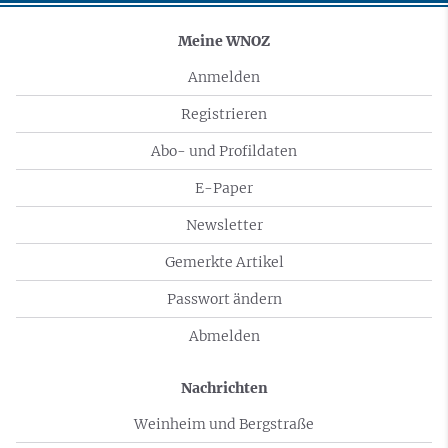
Meine WNOZ
Anmelden
Registrieren
Abo- und Profildaten
E-Paper
Newsletter
Gemerkte Artikel
Passwort ändern
Abmelden
Nachrichten
Weinheim und Bergstraße