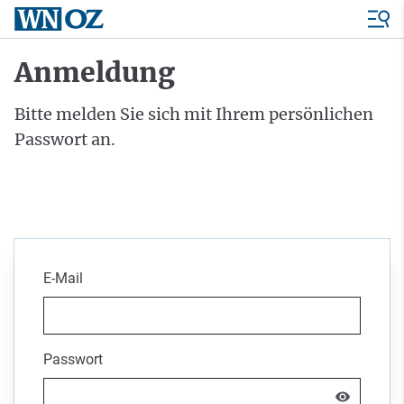
Anmeldung
Bitte melden Sie sich mit Ihrem persönlichen
Passwort an.
E-Mail
Passwort