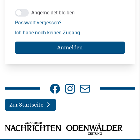
Angemeldet bleiben
Passwort vergessen?
Ich habe noch keinen Zugang
Anmelden
Zur Startseite