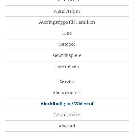
Wandertipps
Ausflugstipps für Familien
Kino
Outdoor
Gewinnspiele
Leserreisen
Service
Abonnements
Abo kündigen / Widerruf
Leserservice
Abocard