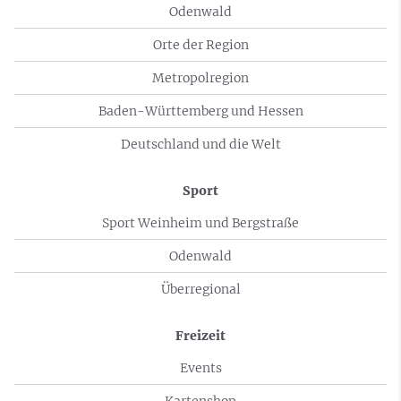
Odenwald
Orte der Region
Metropolregion
Baden-Württemberg und Hessen
Deutschland und die Welt
Sport
Sport Weinheim und Bergstraße
Odenwald
Überregional
Freizeit
Events
Kartenshop