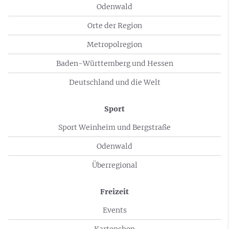
Odenwald
Orte der Region
Metropolregion
Baden-Württemberg und Hessen
Deutschland und die Welt
Sport
Sport Weinheim und Bergstraße
Odenwald
Überregional
Freizeit
Events
Kartenshop