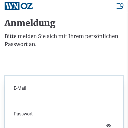
Anmeldung
Bitte melden Sie sich mit Ihrem persönlichen
Passwort an.
E-Mail
Passwort