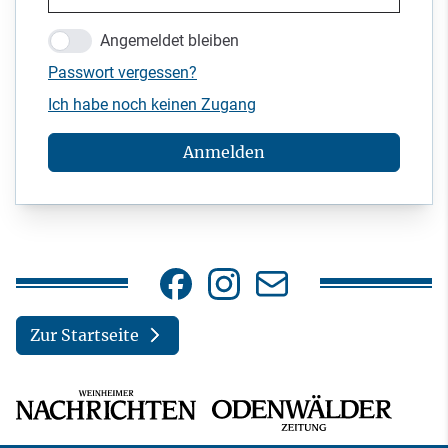
Angemeldet bleiben
Passwort vergessen?
Ich habe noch keinen Zugang
Anmelden
Zur Startseite