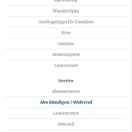
Wandertipps
Ausflugstipps für Familien
Kino
Outdoor
Gewinnspiele
Leserreisen
Service
Abonnements
Abo kündigen / Widerruf
Leserservice
Abocard