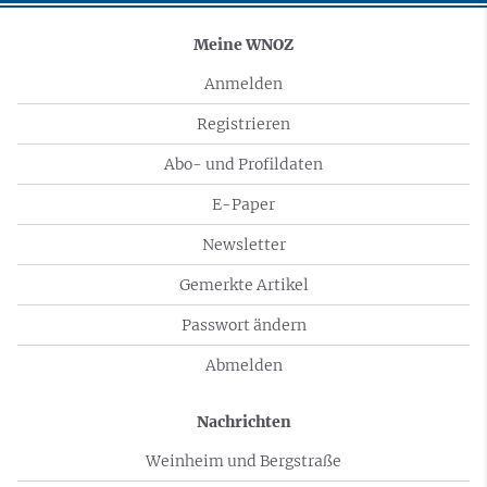
Meine WNOZ
Anmelden
Registrieren
Abo- und Profildaten
E-Paper
Newsletter
Gemerkte Artikel
Passwort ändern
Abmelden
Nachrichten
Weinheim und Bergstraße