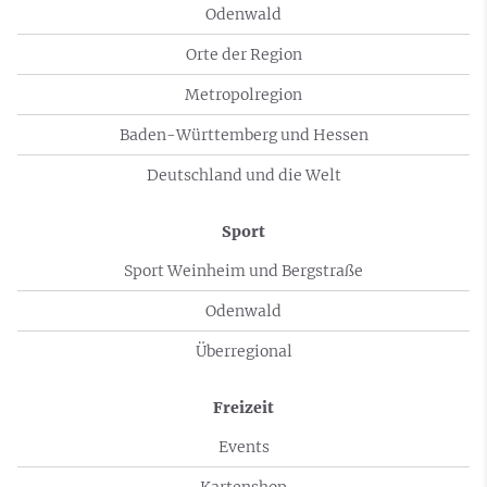
Odenwald
Orte der Region
Metropolregion
Baden-Württemberg und Hessen
Deutschland und die Welt
Sport
Sport Weinheim und Bergstraße
Odenwald
Überregional
Freizeit
Events
Kartenshop