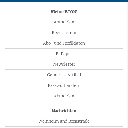
Meine WNOZ
Anmelden
Registrieren
Abo- und Profildaten
E-Paper
Newsletter
Gemerkte Artikel
Passwort ändern
Abmelden
Nachrichten
Weinheim und Bergstraße