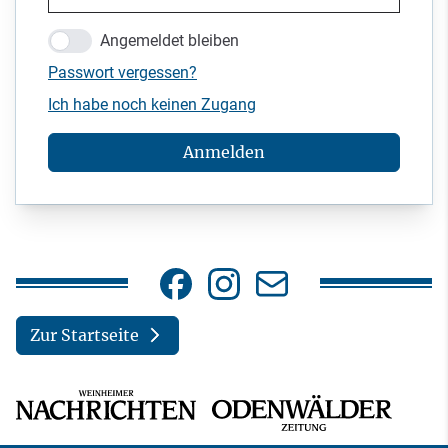
Angemeldet bleiben
Passwort vergessen?
Ich habe noch keinen Zugang
Anmelden
Zur Startseite