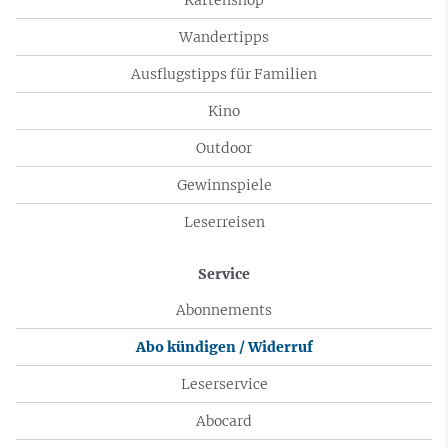
Wandertipps
Ausflugstipps für Familien
Kino
Outdoor
Gewinnspiele
Leserreisen
Service
Abonnements
Abo kündigen / Widerruf
Leserservice
Abocard