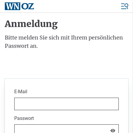
Anmeldung
Bitte melden Sie sich mit Ihrem persönlichen
Passwort an.
E-Mail
Passwort