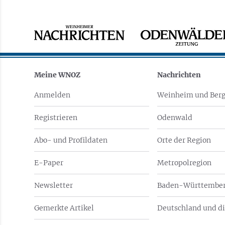
Meine WNOZ
Nachrichten
Anmelden
Weinheim und Berg
Registrieren
Odenwald
Abo- und Profildaten
Orte der Region
E-Paper
Metropolregion
Newsletter
Baden-Württember
Gemerkte Artikel
Deutschland und di