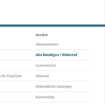
Service
Abonnements
Abo kündigen / Widerruf
Leserservice
 für Familien
Abocard
Gewerbliche Anzeigen
Kartenshop