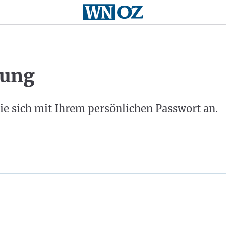
ung
ie sich mit Ihrem persönlichen Passwort an.