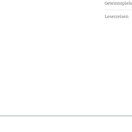
Gewinnspiel
Leserreisen