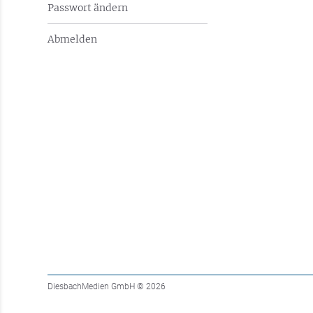
Passwort ändern
Abmelden
DiesbachMedien GmbH
© 2026