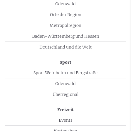
Odenwald
Orte der Region
Metropolregion
Baden-Württemberg und Hessen
Deutschland und die Welt
Sport
Sport Weinheim und Bergstraße
Odenwald
Überregional
Freizeit
Events
Kartenshop