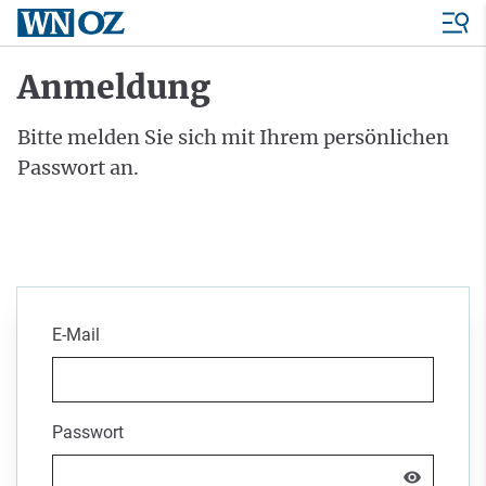
Anmeldung
Bitte melden Sie sich mit Ihrem persönlichen
Passwort an.
E-Mail
Passwort