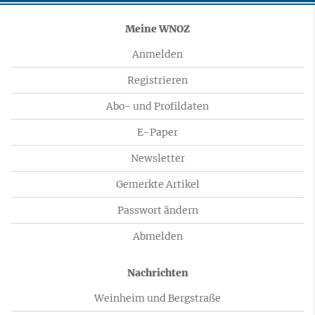
Meine WNOZ
Anmelden
Registrieren
Abo- und Profildaten
E-Paper
Newsletter
Gemerkte Artikel
Passwort ändern
Abmelden
Nachrichten
Weinheim und Bergstraße