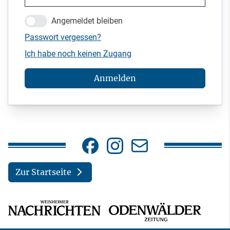
Angemeldet bleiben
Passwort vergessen?
Ich habe noch keinen Zugang
Anmelden
Zur Startseite