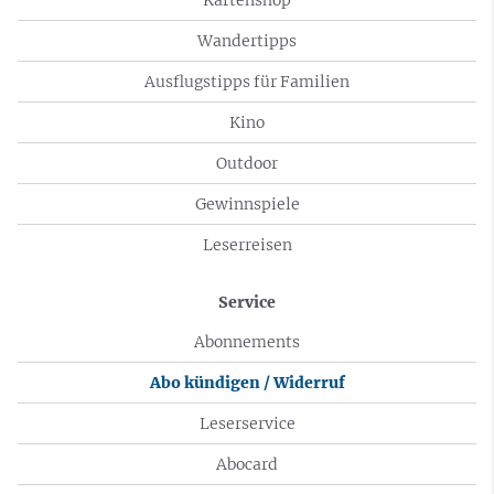
Wandertipps
Ausflugstipps für Familien
Kino
Outdoor
Gewinnspiele
Leserreisen
Service
Abonnements
Abo kündigen / Widerruf
Leserservice
Abocard