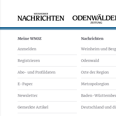
Meine WNOZ
Nachrichten
Anmelden
Weinheim und Berg
Registrieren
Odenwald
Abo- und Profildaten
Orte der Region
E-Paper
Metropolregion
Newsletter
Baden-Württember
Gemerkte Artikel
Deutschland und di