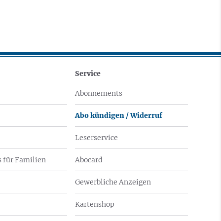
Service
Abonnements
Abo kündigen / Widerruf
Leserservice
 für Familien
Abocard
Gewerbliche Anzeigen
Kartenshop