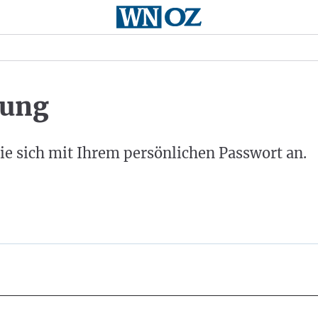
ung
ie sich mit Ihrem persönlichen Passwort an.