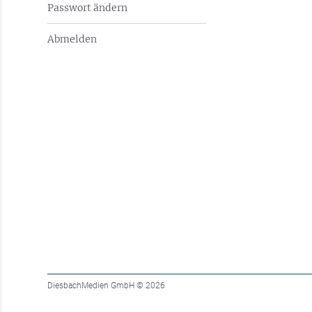
Passwort ändern
Abmelden
DiesbachMedien GmbH
© 2026