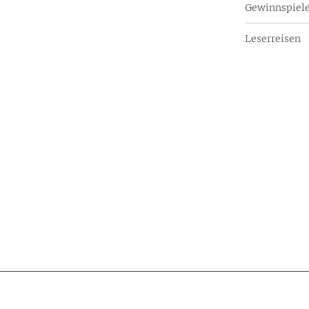
Gewinnspiel
Leserreisen