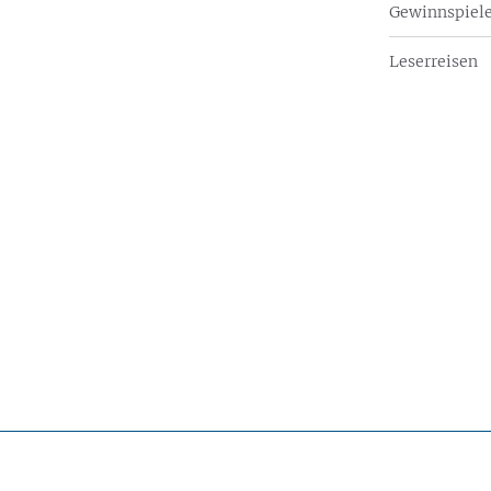
Gewinnspiel
Leserreisen