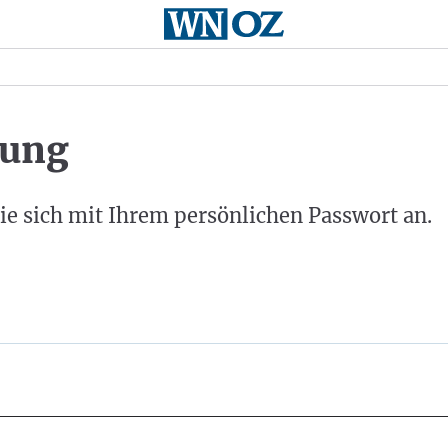
ung
ie sich mit Ihrem persönlichen Passwort an.