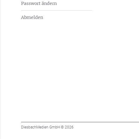
Passwort ändern
Abmelden
DiesbachMedien GmbH
© 2026