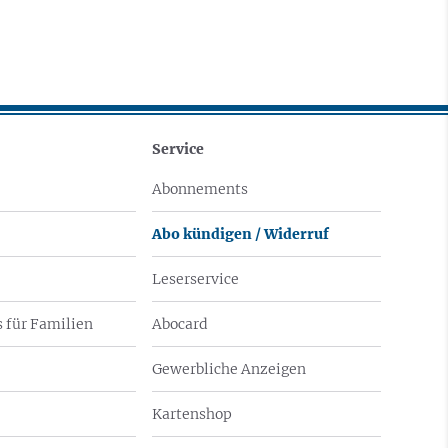
Service
Abonnements
Abo kündigen / Widerruf
Leserservice
 für Familien
Abocard
Gewerbliche Anzeigen
Kartenshop