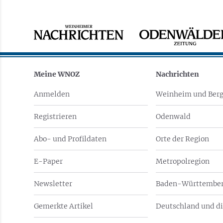
Meine WNOZ
Nachrichten
Anmelden
Weinheim und Berg
Registrieren
Odenwald
Abo- und Profildaten
Orte der Region
E-Paper
Metropolregion
Newsletter
Baden-Württember
Gemerkte Artikel
Deutschland und di