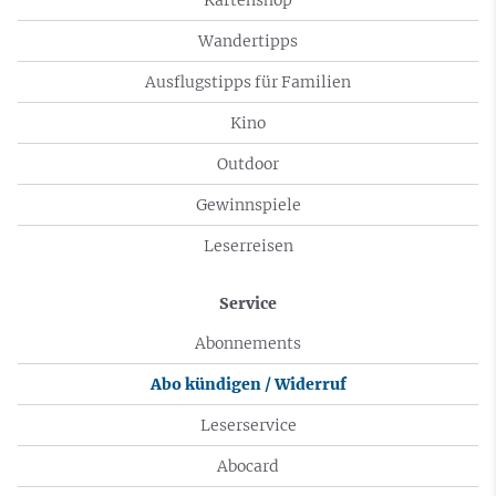
Wandertipps
Ausflugstipps für Familien
Kino
Outdoor
Gewinnspiele
Leserreisen
Service
Abonnements
Abo kündigen / Widerruf
Leserservice
Abocard