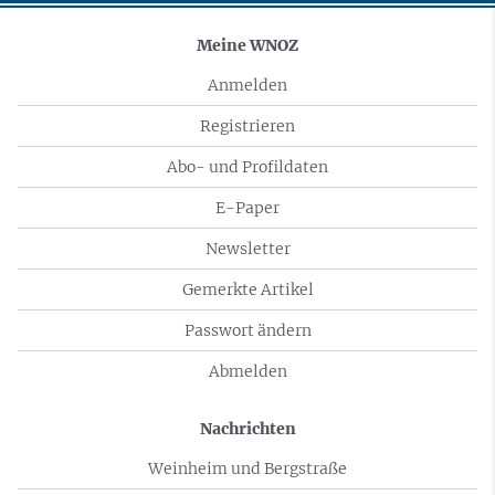
Meine WNOZ
Anmelden
Registrieren
Abo- und Profildaten
E-Paper
Newsletter
Gemerkte Artikel
Passwort ändern
Abmelden
Nachrichten
Weinheim und Bergstraße