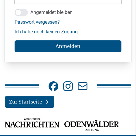
Angemeldet bleiben
Passwort vergessen?
Ich habe noch keinen Zugang
Anmelden
Zur Startseite