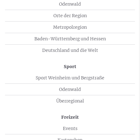
Odenwald
Orte der Region
Metropolregion
Baden-Württemberg und Hessen
Deutschland und die Welt
Sport
Sport Weinheim und Bergstraße
Odenwald
Überregional
Freizeit
Events
Kartenshop