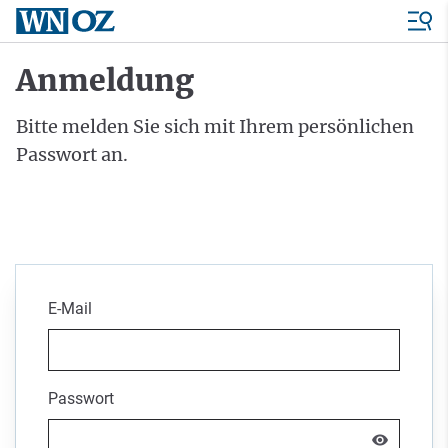
Anmeldung
Bitte melden Sie sich mit Ihrem persönlichen
Passwort an.
E-Mail
Passwort