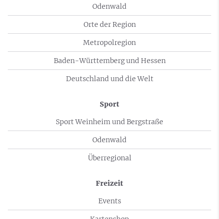
Odenwald
Orte der Region
Metropolregion
Baden-Württemberg und Hessen
Deutschland und die Welt
Sport
Sport Weinheim und Bergstraße
Odenwald
Überregional
Freizeit
Events
Kartenshop