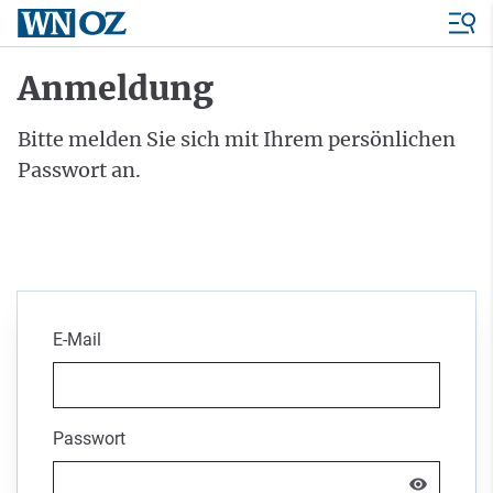
Anmeldung
Bitte melden Sie sich mit Ihrem persönlichen
Passwort an.
E-Mail
Passwort