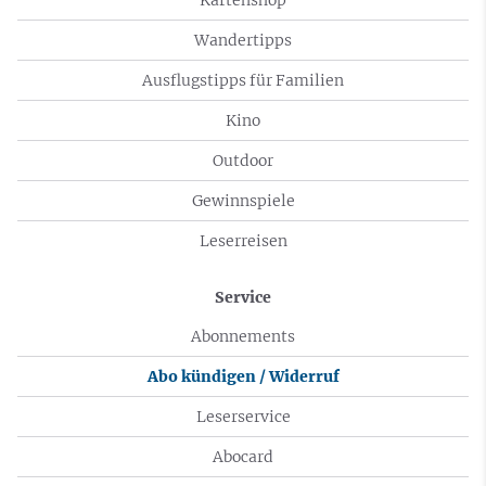
Wandertipps
Ausflugstipps für Familien
Kino
Outdoor
Gewinnspiele
Leserreisen
Service
Abonnements
Abo kündigen / Widerruf
Leserservice
Abocard