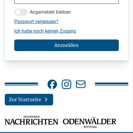
Angemeldet bleiben
Passwort vergessen?
Ich habe noch keinen Zugang
Anmelden
Zur Startseite