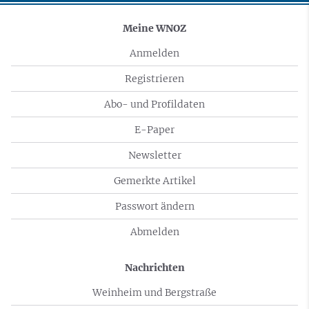
Meine WNOZ
Anmelden
Registrieren
Abo- und Profildaten
E-Paper
Newsletter
Gemerkte Artikel
Passwort ändern
Abmelden
Nachrichten
Weinheim und Bergstraße