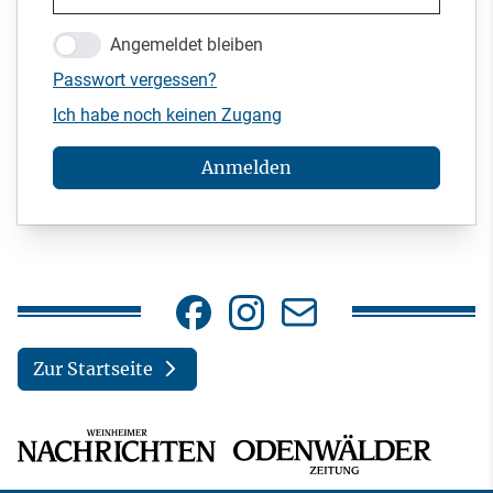
Angemeldet bleiben
Passwort vergessen?
Ich habe noch keinen Zugang
Anmelden
Zur Startseite