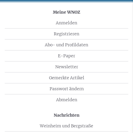
Meine WNOZ
Anmelden
Registrieren
Abo- und Profildaten
E-Paper
Newsletter
Gemerkte Artikel
Passwort ändern
Abmelden
Nachrichten
Weinheim und Bergstraße