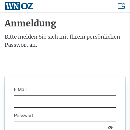
Anmeldung
Bitte melden Sie sich mit Ihrem persönlichen
Passwort an.
E-Mail
Passwort