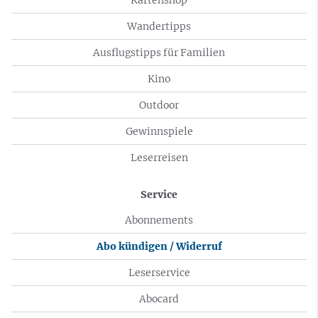
Wandertipps
Ausflugstipps für Familien
Kino
Outdoor
Gewinnspiele
Leserreisen
Service
Abonnements
Abo kündigen / Widerruf
Leserservice
Abocard