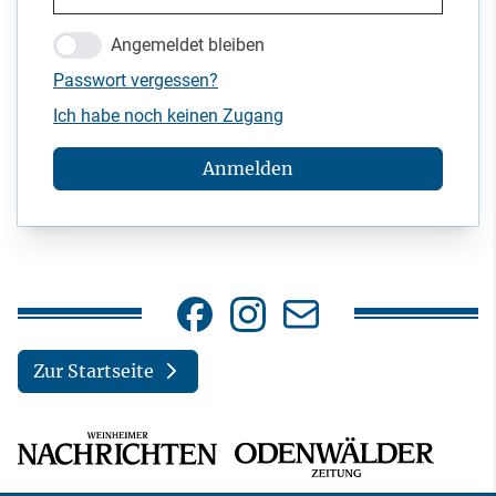
Angemeldet bleiben
Passwort vergessen?
Ich habe noch keinen Zugang
Anmelden
Zur Startseite