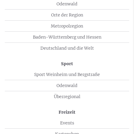
Odenwald
Orte der Region
Metropolregion
Baden-Württemberg und Hessen
Deutschland und die Welt
Sport
Sport Weinheim und Bergstraße
Odenwald
Überregional
Freizeit
Events
Kartenshop