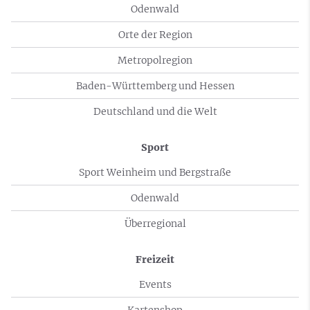
Odenwald
Orte der Region
Metropolregion
Baden-Württemberg und Hessen
Deutschland und die Welt
Sport
Sport Weinheim und Bergstraße
Odenwald
Überregional
Freizeit
Events
Kartenshop