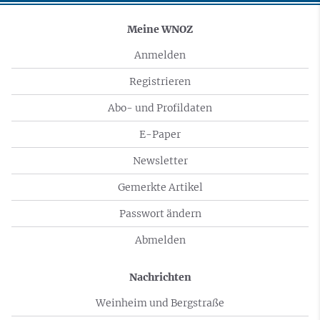
Meine WNOZ
Anmelden
Registrieren
Abo- und Profildaten
E-Paper
Newsletter
Gemerkte Artikel
Passwort ändern
Abmelden
Nachrichten
Weinheim und Bergstraße