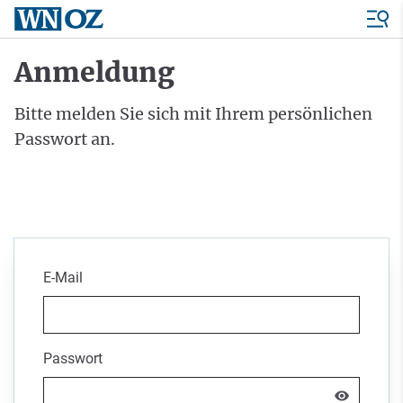
Anmeldung
Bitte melden Sie sich mit Ihrem persönlichen
Passwort an.
E-Mail
Passwort