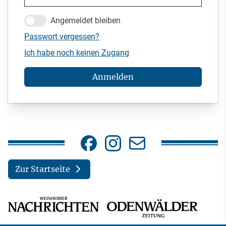
Angemeldet bleiben
Passwort vergessen?
Ich habe noch keinen Zugang
Anmelden
Zur Startseite