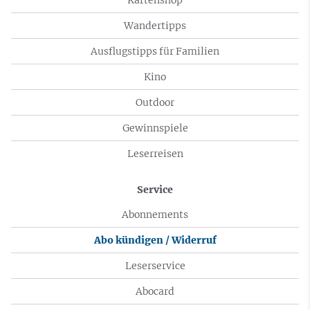
Wandertipps
Ausflugstipps für Familien
Kino
Outdoor
Gewinnspiele
Leserreisen
Service
Abonnements
Abo kündigen / Widerruf
Leserservice
Abocard