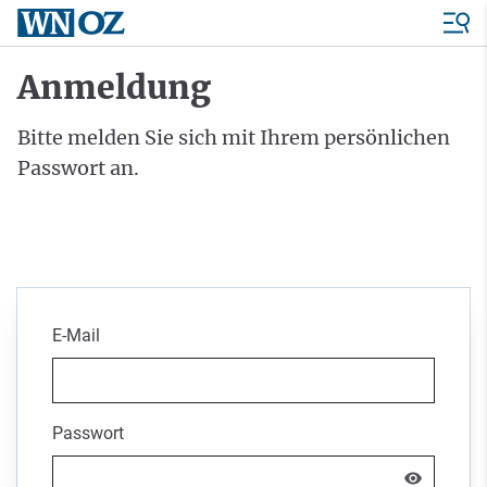
Anmeldung
Bitte melden Sie sich mit Ihrem persönlichen
Passwort an.
E-Mail
Passwort