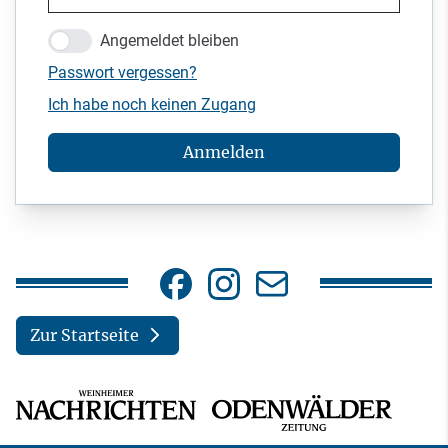
Angemeldet bleiben
Passwort vergessen?
Ich habe noch keinen Zugang
Anmelden
Zur Startseite