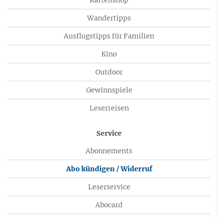
Wandertipps
Ausflugstipps für Familien
Kino
Outdoor
Gewinnspiele
Leserreisen
Service
Abonnements
Abo kündigen / Widerruf
Leserservice
Abocard