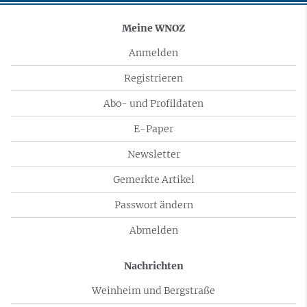
Meine WNOZ
Anmelden
Registrieren
Abo- und Profildaten
E-Paper
Newsletter
Gemerkte Artikel
Passwort ändern
Abmelden
Nachrichten
Weinheim und Bergstraße