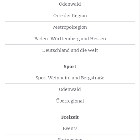
Odenwald
Orte der Region
Metropolregion
Baden-Württemberg und Hessen
Deutschland und die Welt
Sport
Sport Weinheim und Bergstraße
Odenwald
Überregional
Freizeit
Events
Kartenshop