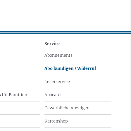
Service
Abonnements
Abo kündigen / Widerruf
Leserservice
 für Familien
Abocard
Gewerbliche Anzeigen
Kartenshop