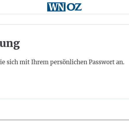
ung
ie sich mit Ihrem persönlichen Passwort an.