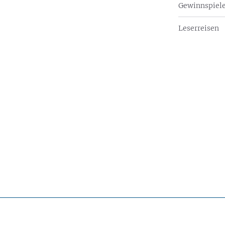
Gewinnspiel
Leserreisen