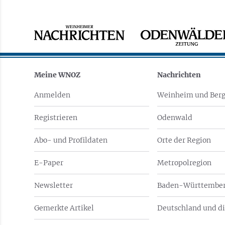
Meine WNOZ
Nachrichten
Anmelden
Weinheim und Berg
Registrieren
Odenwald
Abo- und Profildaten
Orte der Region
E-Paper
Metropolregion
Newsletter
Baden-Württember
Gemerkte Artikel
Deutschland und di