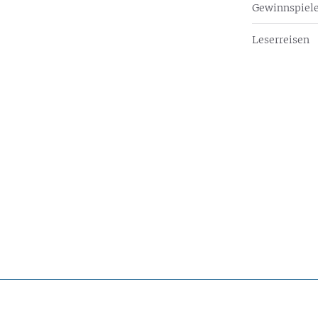
Gewinnspiel
Leserreisen