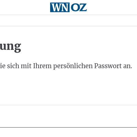
ung
ie sich mit Ihrem persönlichen Passwort an.