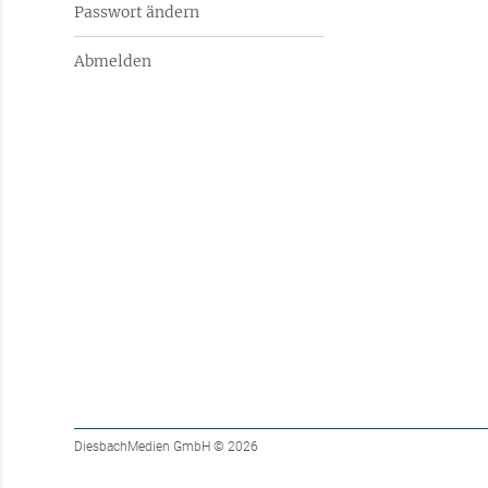
Passwort ändern
Abmelden
DiesbachMedien GmbH
© 2026