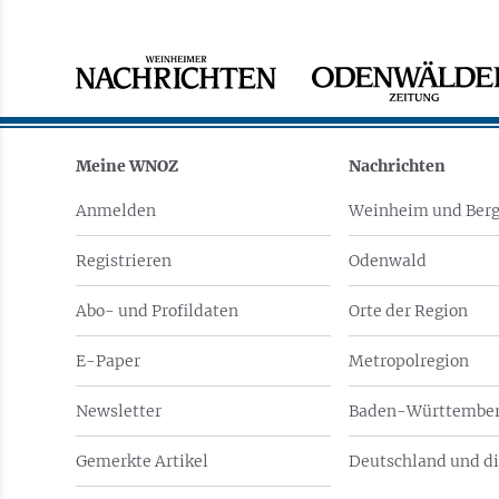
Meine WNOZ
Nachrichten
Anmelden
Weinheim und Berg
Registrieren
Odenwald
Abo- und Profildaten
Orte der Region
E-Paper
Metropolregion
Newsletter
Baden-Württember
Gemerkte Artikel
Deutschland und di