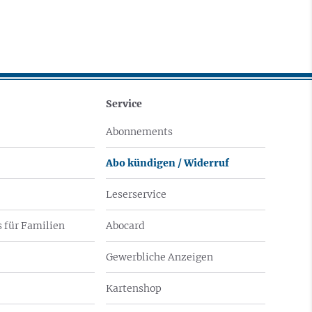
Service
Abonnements
Abo kündigen / Widerruf
Leserservice
 für Familien
Abocard
Gewerbliche Anzeigen
Kartenshop