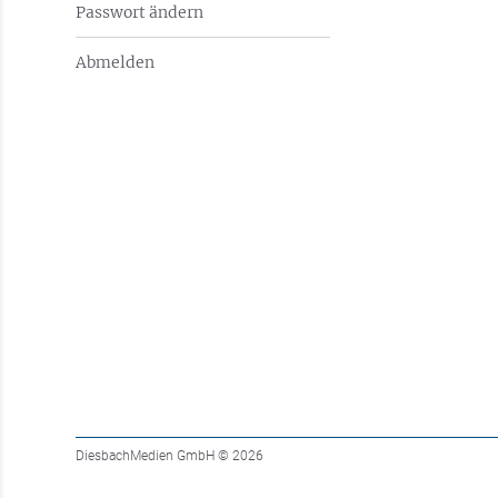
Passwort ändern
Abmelden
DiesbachMedien GmbH
© 2026