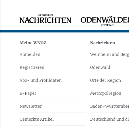
Meine WNOZ
Nachrichten
Anmelden
Weinheim und Berg
Registrieren
Odenwald
Abo- und Profildaten
Orte der Region
E-Paper
Metropolregion
Newsletter
Baden-Württember
Gemerkte Artikel
Deutschland und di