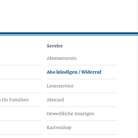
Service
Abonnements
Abo kündigen / Widerruf
Leserservice
 für Familien
Abocard
Gewerbliche Anzeigen
Kartenshop