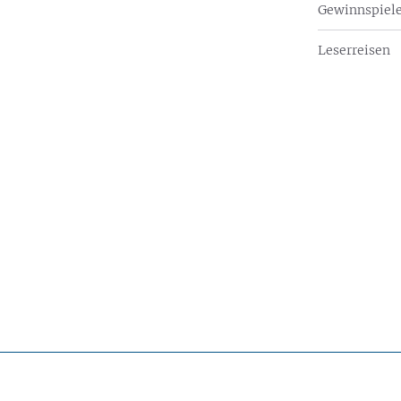
Gewinnspiel
Leserreisen