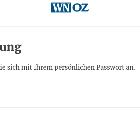
ung
ie sich mit Ihrem persönlichen Passwort an.