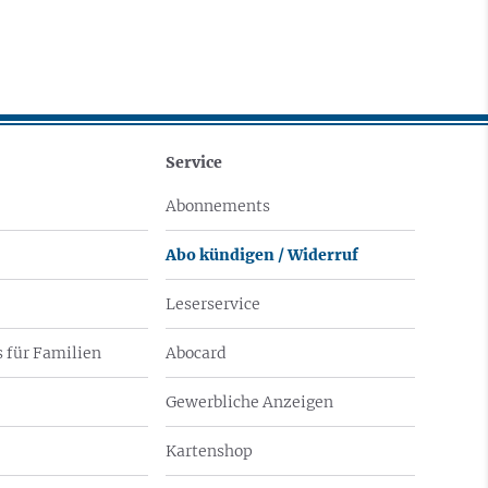
Service
Abonnements
Abo kündigen / Widerruf
Leserservice
 für Familien
Abocard
Gewerbliche Anzeigen
Kartenshop