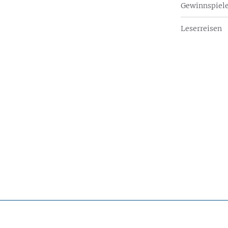
Gewinnspiel
Leserreisen