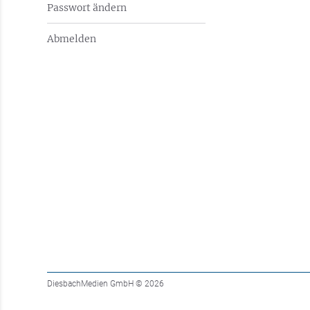
Passwort ändern
Abmelden
DiesbachMedien GmbH
© 2026