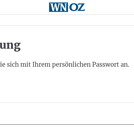
ung
ie sich mit Ihrem persönlichen Passwort an.