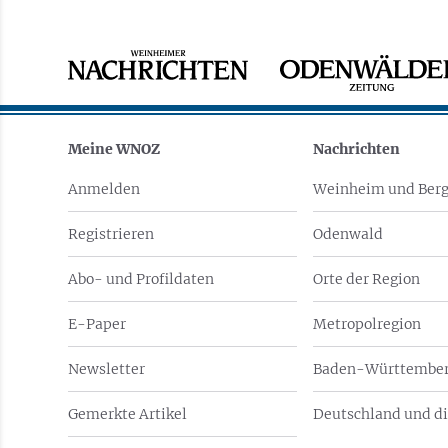
Meine WNOZ
Nachrichten
Anmelden
Weinheim und Berg
Registrieren
Odenwald
Abo- und Profildaten
Orte der Region
E-Paper
Metropolregion
Newsletter
Baden-Württember
Gemerkte Artikel
Deutschland und di