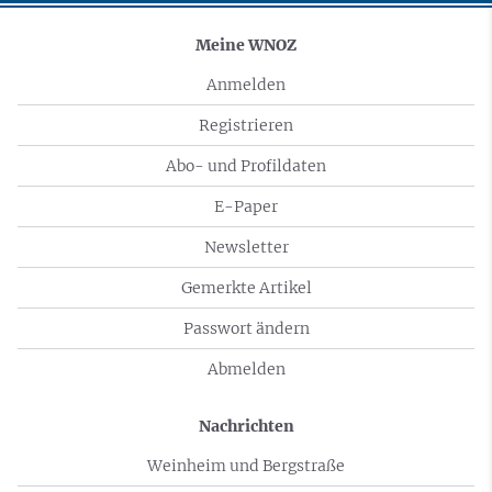
Meine WNOZ
Anmelden
Registrieren
Abo- und Profildaten
E-Paper
Newsletter
Gemerkte Artikel
Passwort ändern
Abmelden
Nachrichten
Weinheim und Bergstraße