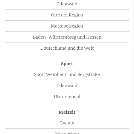
Odenwald
Orte der Region
Metropolregion
Baden-Württemberg und Hessen
Deutschland und die Welt
Sport
Sport Weinheim und Bergstraße
Odenwald
Überregional
Freizeit
Events
Kartenshop