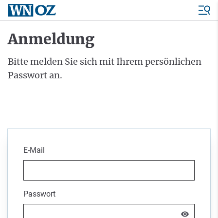
Anmeldung
Bitte melden Sie sich mit Ihrem persönlichen
Passwort an.
E-Mail
Passwort