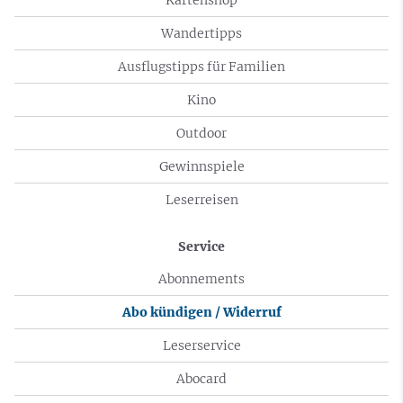
Wandertipps
Ausflugstipps für Familien
Kino
Outdoor
Gewinnspiele
Leserreisen
Service
Abonnements
Abo kündigen / Widerruf
Leserservice
Abocard