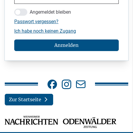
Angemeldet bleiben
Passwort vergessen?
Ich habe noch keinen Zugang
Anmelden
Zur Startseite