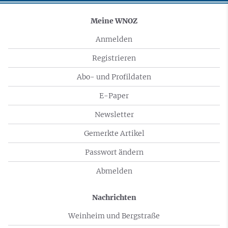
Meine WNOZ
Anmelden
Registrieren
Abo- und Profildaten
E-Paper
Newsletter
Gemerkte Artikel
Passwort ändern
Abmelden
Nachrichten
Weinheim und Bergstraße