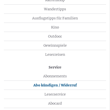
Wandertipps
Ausflugstipps für Familien
Kino
Outdoor
Gewinnspiele
Leserreisen
Service
Abonnements
Abo kündigen / Widerruf
Leserservice
Abocard