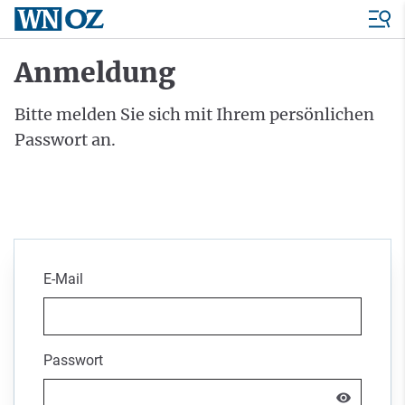
Anmeldung
Bitte melden Sie sich mit Ihrem persönlichen
Passwort an.
E-Mail
Passwort