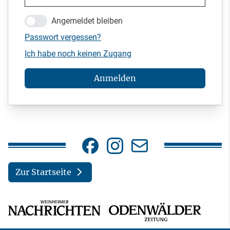
Angemeldet bleiben
Passwort vergessen?
Ich habe noch keinen Zugang
Anmelden
Zur Startseite