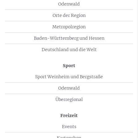
Odenwald
Orte der Region
Metropolregion
Baden-Württemberg und Hessen
Deutschland und die Welt
Sport
Sport Weinheim und Bergstraße
Odenwald
Überregional
Freizeit
Events
Kartenshop