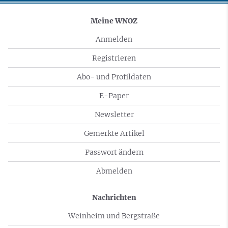
Meine WNOZ
Anmelden
Registrieren
Abo- und Profildaten
E-Paper
Newsletter
Gemerkte Artikel
Passwort ändern
Abmelden
Nachrichten
Weinheim und Bergstraße