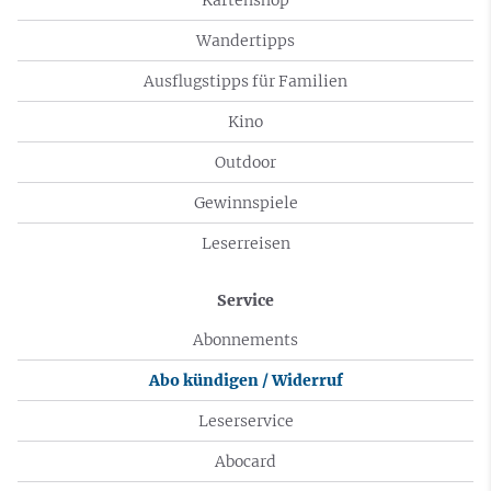
Wandertipps
Ausflugstipps für Familien
Kino
Outdoor
Gewinnspiele
Leserreisen
Service
Abonnements
Abo kündigen / Widerruf
Leserservice
Abocard