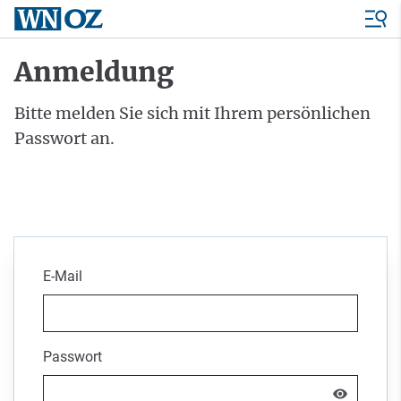
Anmeldung
Bitte melden Sie sich mit Ihrem persönlichen
Passwort an.
E-Mail
Passwort