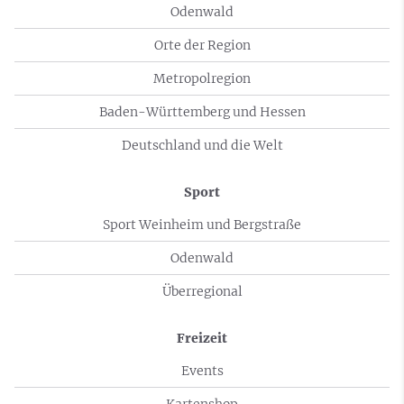
Odenwald
Orte der Region
Metropolregion
Baden-Württemberg und Hessen
Deutschland und die Welt
Sport
Sport Weinheim und Bergstraße
Odenwald
Überregional
Freizeit
Events
Kartenshop