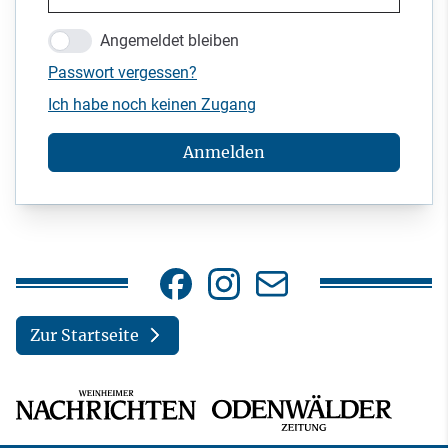
Angemeldet bleiben
Passwort vergessen?
Ich habe noch keinen Zugang
Anmelden
Zur Startseite