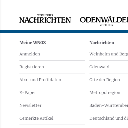
Meine WNOZ
Nachrichten
Anmelden
Weinheim und Berg
Registrieren
Odenwald
Abo- und Profildaten
Orte der Region
E-Paper
Metropolregion
Newsletter
Baden-Württember
Gemerkte Artikel
Deutschland und di