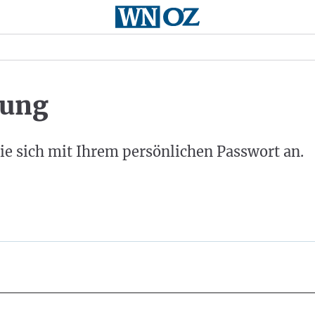
ung
ie sich mit Ihrem persönlichen Passwort an.