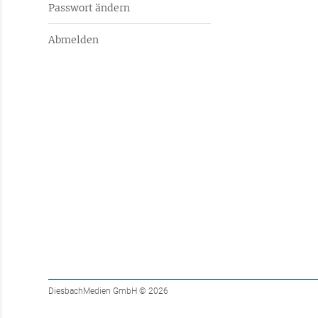
Passwort ändern
Abmelden
DiesbachMedien GmbH
© 2026