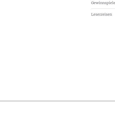
Gewinnspiel
Leserreisen