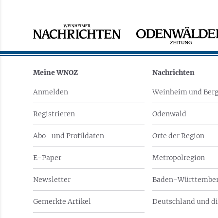
Meine WNOZ
Nachrichten
Anmelden
Weinheim und Berg
Registrieren
Odenwald
Abo- und Profildaten
Orte der Region
E-Paper
Metropolregion
Newsletter
Baden-Württember
Gemerkte Artikel
Deutschland und di