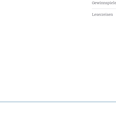
Gewinnspiel
Leserreisen