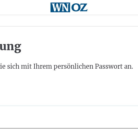
ung
ie sich mit Ihrem persönlichen Passwort an.