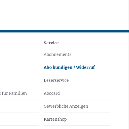
Service
Abonnements
Abo kündigen / Widerruf
Leserservice
 für Familien
Abocard
Gewerbliche Anzeigen
Kartenshop