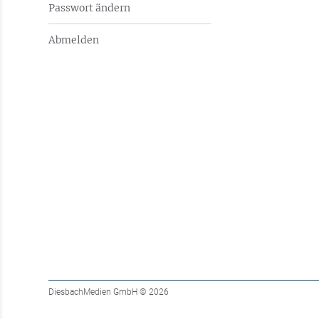
Passwort ändern
Abmelden
DiesbachMedien GmbH
© 2026