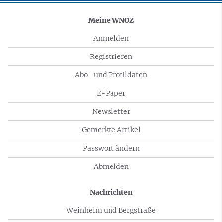
Meine WNOZ
Anmelden
Registrieren
Abo- und Profildaten
E-Paper
Newsletter
Gemerkte Artikel
Passwort ändern
Abmelden
Nachrichten
Weinheim und Bergstraße