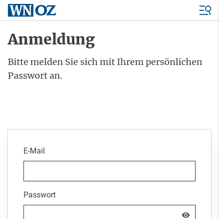
Anmeldung
Bitte melden Sie sich mit Ihrem persönlichen
Passwort an.
E-Mail
Passwort