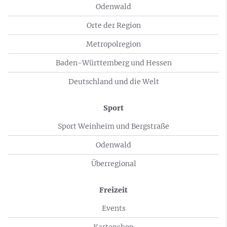
Odenwald
Orte der Region
Metropolregion
Baden-Württemberg und Hessen
Deutschland und die Welt
Sport
Sport Weinheim und Bergstraße
Odenwald
Überregional
Freizeit
Events
Kartenshop