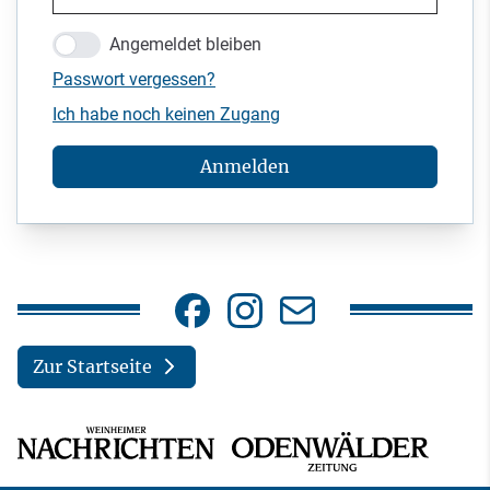
Angemeldet bleiben
Passwort vergessen?
Ich habe noch keinen Zugang
Anmelden
Zur Startseite