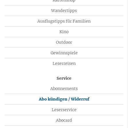
Wandertipps
Ausflugstipps für Familien
Kino
Outdoor
Gewinnspiele
Leserreisen
Service
Abonnements
Abo kündigen / Widerruf
Leserservice
Abocard