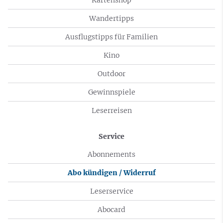
Wandertipps
Ausflugstipps für Familien
Kino
Outdoor
Gewinnspiele
Leserreisen
Service
Abonnements
Abo kündigen / Widerruf
Leserservice
Abocard