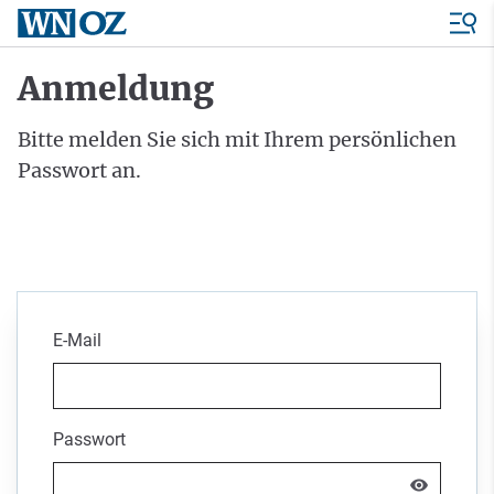
Anmeldung
Bitte melden Sie sich mit Ihrem persönlichen
Passwort an.
E-Mail
Passwort