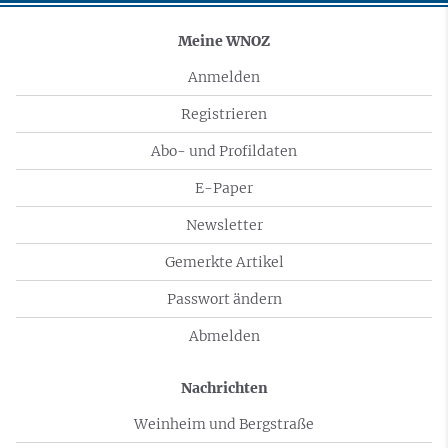
Meine WNOZ
Anmelden
Registrieren
Abo- und Profildaten
E-Paper
Newsletter
Gemerkte Artikel
Passwort ändern
Abmelden
Nachrichten
Weinheim und Bergstraße