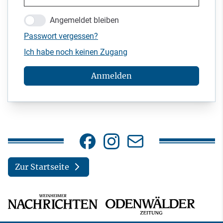
Angemeldet bleiben
Passwort vergessen?
Ich habe noch keinen Zugang
Anmelden
Zur Startseite