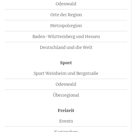
Odenwald
Orte der Region
Metropolregion
Baden-Württemberg und Hessen
Deutschland und die Welt
Sport
Sport Weinheim und Bergstraße
Odenwald
Überregional
Freizeit
Events
Kartenshop