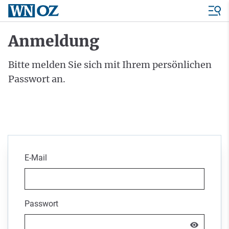
Anmeldung
Bitte melden Sie sich mit Ihrem persönlichen
Passwort an.
E-Mail
Passwort