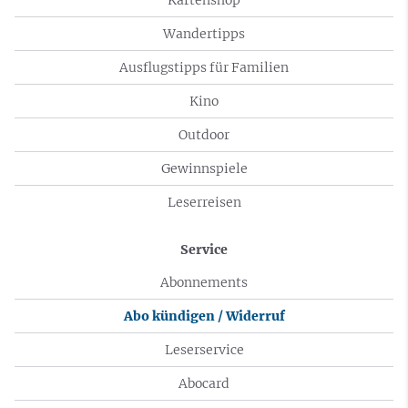
Wandertipps
Ausflugstipps für Familien
Kino
Outdoor
Gewinnspiele
Leserreisen
Service
Abonnements
Abo kündigen / Widerruf
Leserservice
Abocard