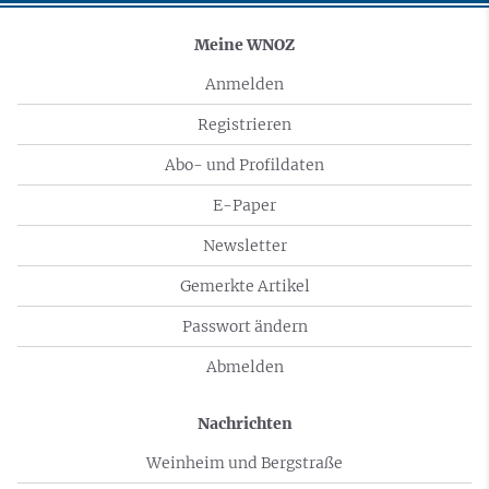
Meine WNOZ
Anmelden
Registrieren
Abo- und Profildaten
E-Paper
Newsletter
Gemerkte Artikel
Passwort ändern
Abmelden
Nachrichten
Weinheim und Bergstraße