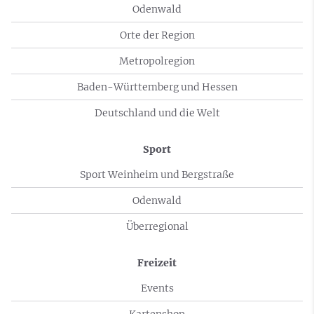
Odenwald
Orte der Region
Metropolregion
Baden-Württemberg und Hessen
Deutschland und die Welt
Sport
Sport Weinheim und Bergstraße
Odenwald
Überregional
Freizeit
Events
Kartenshop