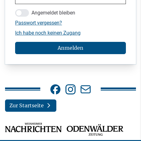
Angemeldet bleiben
Passwort vergessen?
Ich habe noch keinen Zugang
Anmelden
Zur Startseite