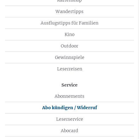
Wandertipps
Ausflugstipps für Familien
Kino
Outdoor
Gewinnspiele
Leserreisen
Service
Abonnements
Abo kündigen / Widerruf
Leserservice
Abocard