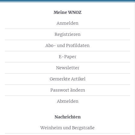
Meine WNOZ
Anmelden
Registrieren
Abo- und Profildaten
E-Paper
Newsletter
Gemerkte Artikel
Passwort ändern
Abmelden
Nachrichten
Weinheim und Bergstraße