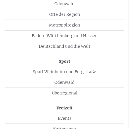
Odenwald
Orte der Region
Metropolregion
Baden-Württemberg und Hessen
Deutschland und die Welt
Sport
Sport Weinheim und Bergstraße
Odenwald
Überregional
Freizeit
Events
Kartenshop