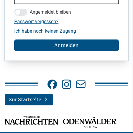
Angemeldet bleiben
Passwort vergessen?
Ich habe noch keinen Zugang
Anmelden
Zur Startseite