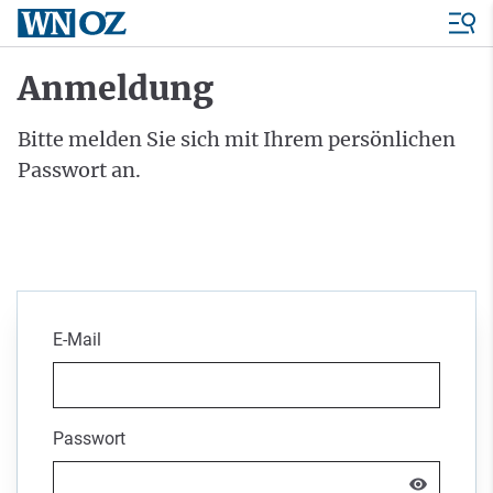
Anmeldung
Bitte melden Sie sich mit Ihrem persönlichen
Passwort an.
E-Mail
Passwort