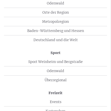
Odenwald
Orte der Region
Metropolregion
Baden-Württemberg und Hessen
Deutschland und die Welt
Sport
Sport Weinheim und Bergstraße
Odenwald
Überregional
Freizeit
Events
Kartenshop