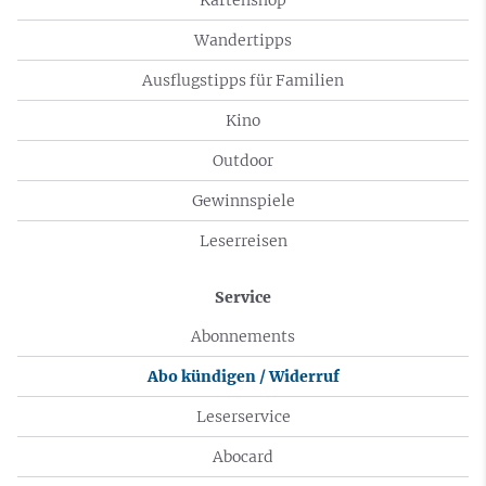
Wandertipps
Ausflugstipps für Familien
Kino
Outdoor
Gewinnspiele
Leserreisen
Service
Abonnements
Abo kündigen / Widerruf
Leserservice
Abocard