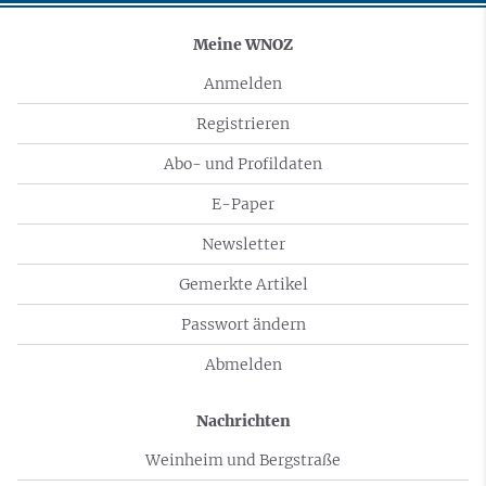
Meine WNOZ
Anmelden
Registrieren
Abo- und Profildaten
E-Paper
Newsletter
Gemerkte Artikel
Passwort ändern
Abmelden
Nachrichten
Weinheim und Bergstraße