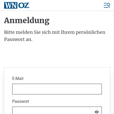
Anmeldung
Bitte melden Sie sich mit Ihrem persönlichen
Passwort an.
E-Mail
Passwort