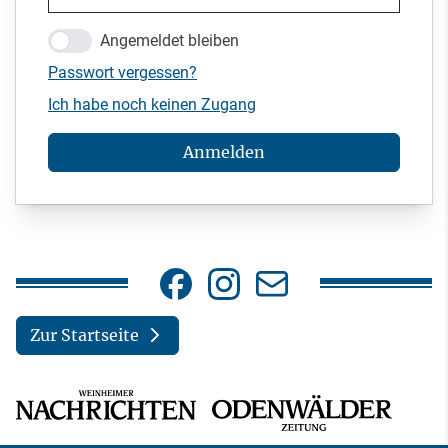
Angemeldet bleiben
Passwort vergessen?
Ich habe noch keinen Zugang
Anmelden
Zur Startseite