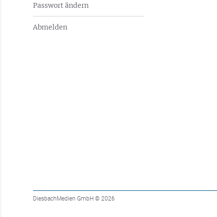
Passwort ändern
Abmelden
DiesbachMedien GmbH
© 2026