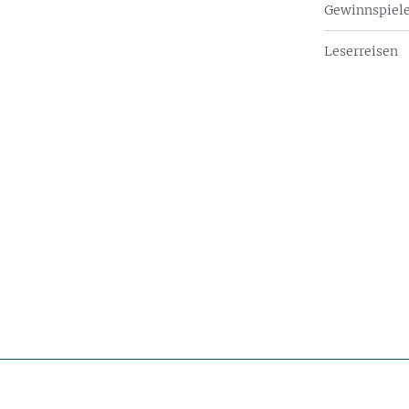
Gewinnspiel
Leserreisen