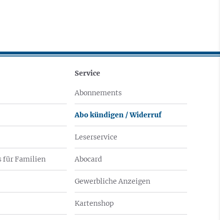
Service
Abonnements
Abo kündigen / Widerruf
Leserservice
 für Familien
Abocard
Gewerbliche Anzeigen
Kartenshop