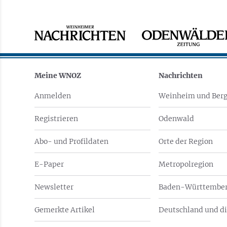
Meine WNOZ
Nachrichten
Anmelden
Weinheim und Berg
Registrieren
Odenwald
Abo- und Profildaten
Orte der Region
E-Paper
Metropolregion
Newsletter
Baden-Württember
Gemerkte Artikel
Deutschland und di