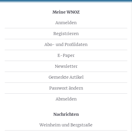
Meine WNOZ
Anmelden
Registrieren
Abo- und Profildaten
E-Paper
Newsletter
Gemerkte Artikel
Passwort ändern
Abmelden
Nachrichten
Weinheim und Bergstraße