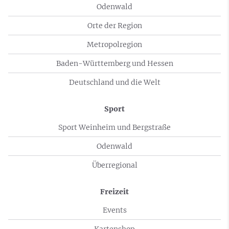
Odenwald
Orte der Region
Metropolregion
Baden-Württemberg und Hessen
Deutschland und die Welt
Sport
Sport Weinheim und Bergstraße
Odenwald
Überregional
Freizeit
Events
Kartenshop