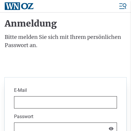
Anmeldung
Bitte melden Sie sich mit Ihrem persönlichen
Passwort an.
E-Mail
Passwort