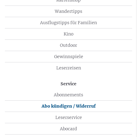
Wandertipps
Ausflugstipps für Familien
Kino
Outdoor
Gewinnspiele
Leserreisen
Service
Abonnements
Abo kündigen / Widerruf
Leserservice
Abocard