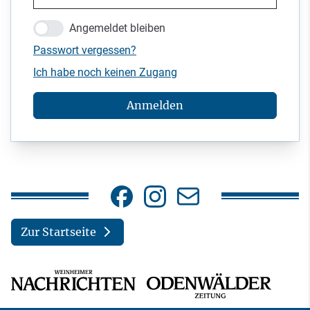
Angemeldet bleiben
Passwort vergessen?
Ich habe noch keinen Zugang
Anmelden
Zur Startseite