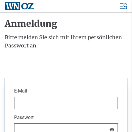
Anmeldung
Bitte melden Sie sich mit Ihrem persönlichen
Passwort an.
E-Mail
Passwort