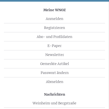
Meine WNOZ
Anmelden
Registrieren
Abo- und Profildaten
E-Paper
Newsletter
Gemerkte Artikel
Passwort ändern
Abmelden
Nachrichten
Weinheim und Bergstraße