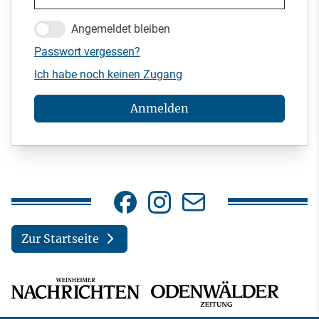
Angemeldet bleiben
Passwort vergessen?
Ich habe noch keinen Zugang
Anmelden
Zur Startseite