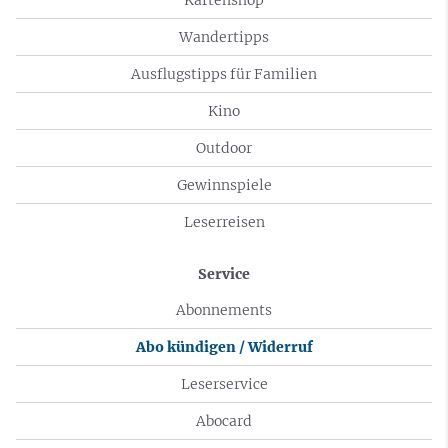
Wandertipps
Ausflugstipps für Familien
Kino
Outdoor
Gewinnspiele
Leserreisen
Service
Abonnements
Abo kündigen / Widerruf
Leserservice
Abocard