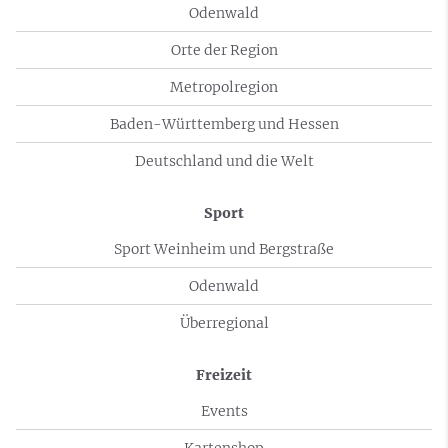
Odenwald
Orte der Region
Metropolregion
Baden-Württemberg und Hessen
Deutschland und die Welt
Sport
Sport Weinheim und Bergstraße
Odenwald
Überregional
Freizeit
Events
Kartenshop