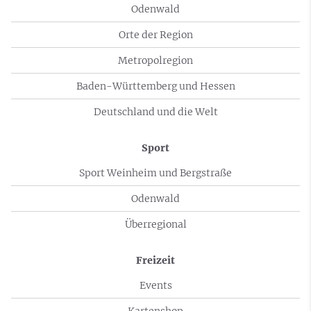
Odenwald
Orte der Region
Metropolregion
Baden-Württemberg und Hessen
Deutschland und die Welt
Sport
Sport Weinheim und Bergstraße
Odenwald
Überregional
Freizeit
Events
Kartenshop