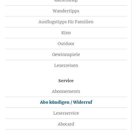
Wandertipps
Ausflugstipps für Familien
Kino
Outdoor
Gewinnspiele
Leserreisen
Service
Abonnements
Abo kündigen / Widerruf
Leserservice
Abocard