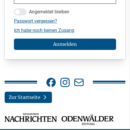
Angemeldet bleiben
Passwort vergessen?
Ich habe noch keinen Zugang
Anmelden
Zur Startseite