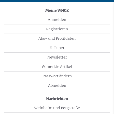
Meine WNOZ
Anmelden
Registrieren
Abo- und Profildaten
E-Paper
Newsletter
Gemerkte Artikel
Passwort ändern
Abmelden
Nachrichten
Weinheim und Bergstraße