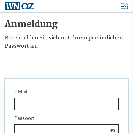
Anmeldung
Bitte melden Sie sich mit Ihrem persönlichen
Passwort an.
E-Mail
Passwort