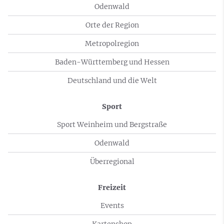
Odenwald
Orte der Region
Metropolregion
Baden-Württemberg und Hessen
Deutschland und die Welt
Sport
Sport Weinheim und Bergstraße
Odenwald
Überregional
Freizeit
Events
Kartenshop