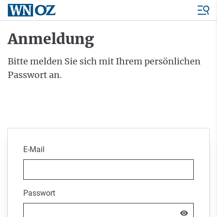
Anmeldung
Bitte melden Sie sich mit Ihrem persönlichen
Passwort an.
E-Mail
Passwort