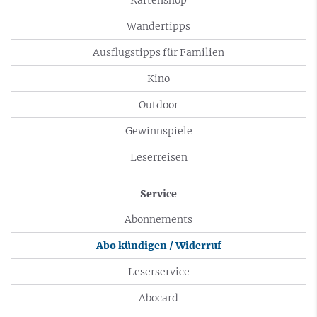
Wandertipps
Ausflugstipps für Familien
Kino
Outdoor
Gewinnspiele
Leserreisen
Service
Abonnements
Abo kündigen / Widerruf
Leserservice
Abocard