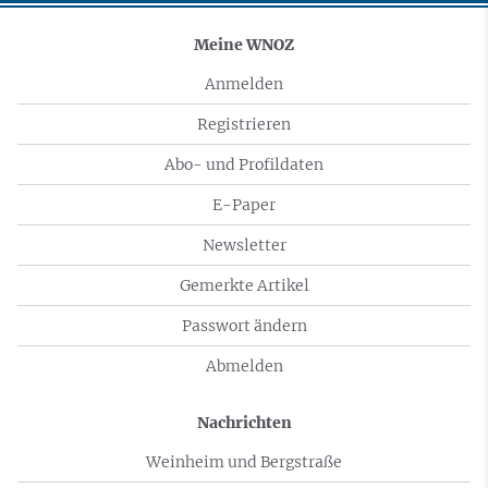
Meine WNOZ
Anmelden
Registrieren
Abo- und Profildaten
E-Paper
Newsletter
Gemerkte Artikel
Passwort ändern
Abmelden
Nachrichten
Weinheim und Bergstraße