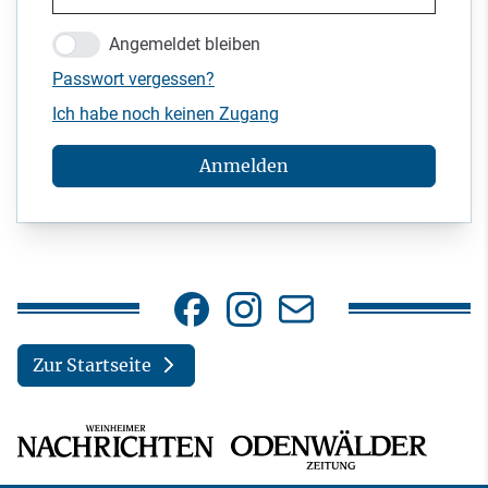
Angemeldet bleiben
Passwort vergessen?
Ich habe noch keinen Zugang
Anmelden
Zur Startseite