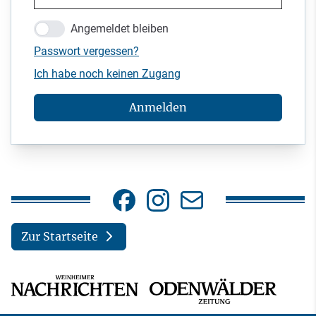
Angemeldet bleiben
Passwort vergessen?
Ich habe noch keinen Zugang
Anmelden
Zur Startseite