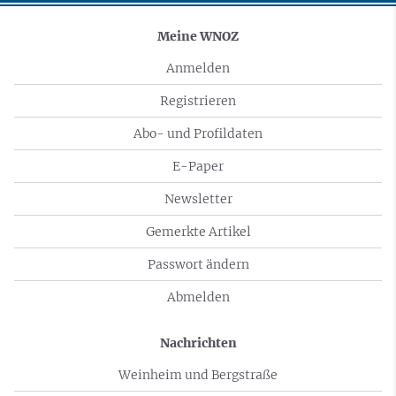
Meine WNOZ
Anmelden
Registrieren
Abo- und Profildaten
E-Paper
Newsletter
Gemerkte Artikel
Passwort ändern
Abmelden
Nachrichten
Weinheim und Bergstraße