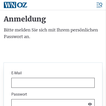
Anmeldung
Bitte melden Sie sich mit Ihrem persönlichen
Passwort an.
E-Mail
Passwort