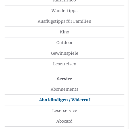
Wandertipps
Ausflugstipps für Familien
Kino
Outdoor
Gewinnspiele
Leserreisen
Service
Abonnements
Abo kündigen / Widerruf
Leserservice
Abocard