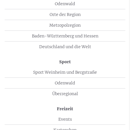
Odenwald
Orte der Region
Metropolregion
Baden-Württemberg und Hessen
Deutschland und die Welt
Sport
Sport Weinheim und Bergstraße
Odenwald
Überregional
Freizeit
Events
Kartenshop