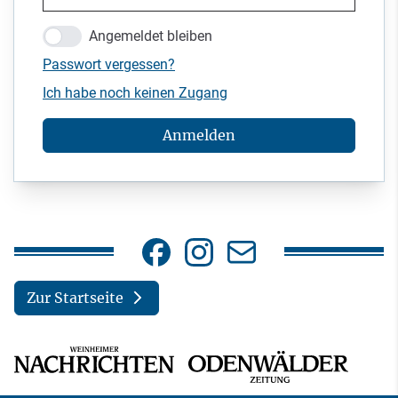
Angemeldet bleiben
Passwort vergessen?
Ich habe noch keinen Zugang
Anmelden
Zur Startseite