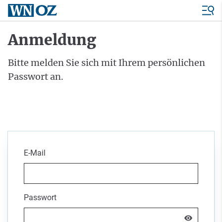
Anmeldung
Bitte melden Sie sich mit Ihrem persönlichen
Passwort an.
E-Mail
Passwort