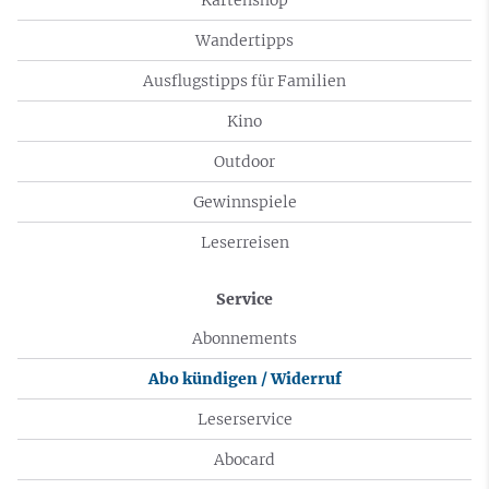
Wandertipps
Ausflugstipps für Familien
Kino
Outdoor
Gewinnspiele
Leserreisen
Service
Abonnements
Abo kündigen / Widerruf
Leserservice
Abocard