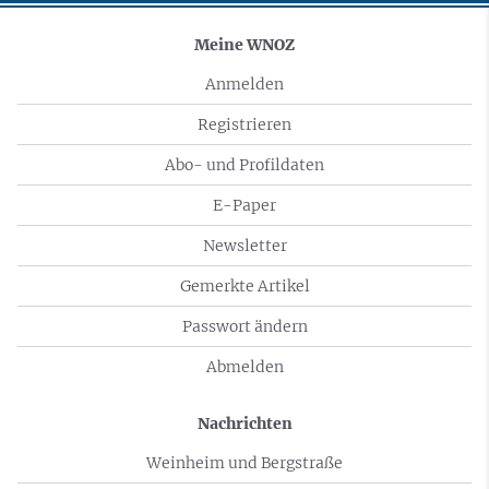
Meine WNOZ
Anmelden
Registrieren
Abo- und Profildaten
E-Paper
Newsletter
Gemerkte Artikel
Passwort ändern
Abmelden
Nachrichten
Weinheim und Bergstraße