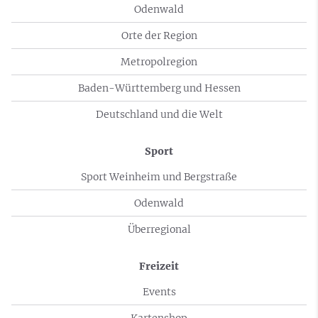
Odenwald
Orte der Region
Metropolregion
Baden-Württemberg und Hessen
Deutschland und die Welt
Sport
Sport Weinheim und Bergstraße
Odenwald
Überregional
Freizeit
Events
Kartenshop