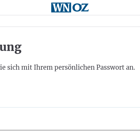
ung
ie sich mit Ihrem persönlichen Passwort an.