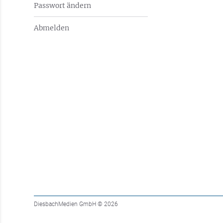
Passwort ändern
Abmelden
DiesbachMedien GmbH
© 2026