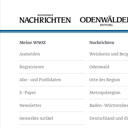
Meine WNOZ
Nachrichten
Anmelden
Weinheim und Berg
Registrieren
Odenwald
Abo- und Profildaten
Orte der Region
E-Paper
Metropolregion
Newsletter
Baden-Württember
Gemerkte Artikel
Deutschland und di