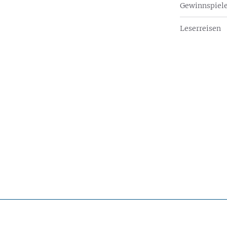
Gewinnspiel
Leserreisen