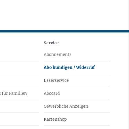
Service
Abonnements
Abo kündigen / Widerruf
Leserservice
 für Familien
Abocard
Gewerbliche Anzeigen
Kartenshop