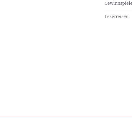
Gewinnspiel
Leserreisen