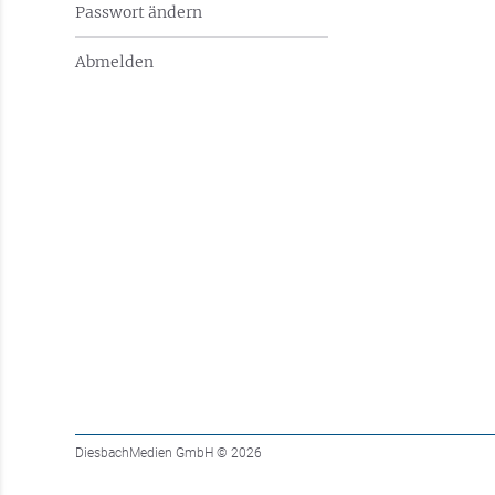
Passwort ändern
Abmelden
DiesbachMedien GmbH
© 2026