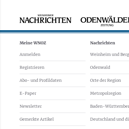
Meine WNOZ
Nachrichten
Anmelden
Weinheim und Berg
Registrieren
Odenwald
Abo- und Profildaten
Orte der Region
E-Paper
Metropolregion
Newsletter
Baden-Württember
Gemerkte Artikel
Deutschland und di