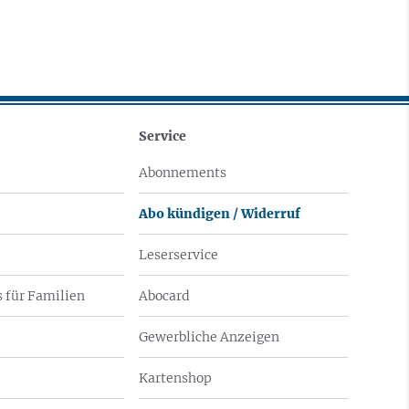
Service
Abonnements
Abo kündigen / Widerruf
Leserservice
 für Familien
Abocard
Gewerbliche Anzeigen
Kartenshop