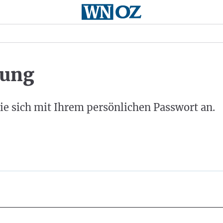
ung
ie sich mit Ihrem persönlichen Passwort an.