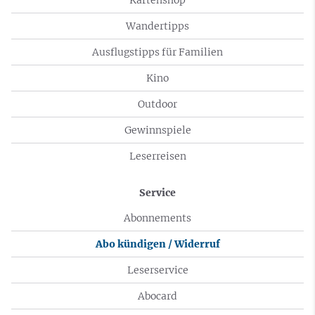
Wandertipps
Ausflugstipps für Familien
Kino
Outdoor
Gewinnspiele
Leserreisen
Service
Abonnements
Abo kündigen / Widerruf
Leserservice
Abocard