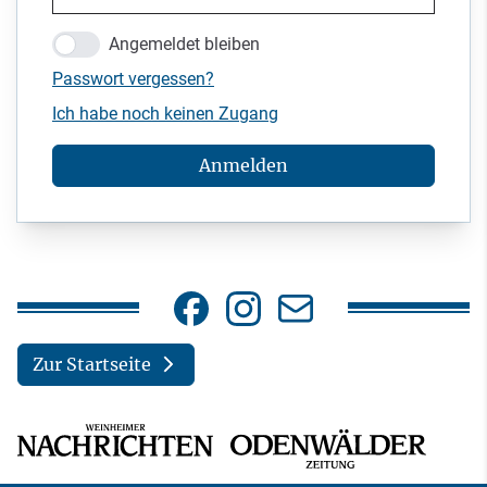
Angemeldet bleiben
Passwort vergessen?
Ich habe noch keinen Zugang
Anmelden
Zur Startseite