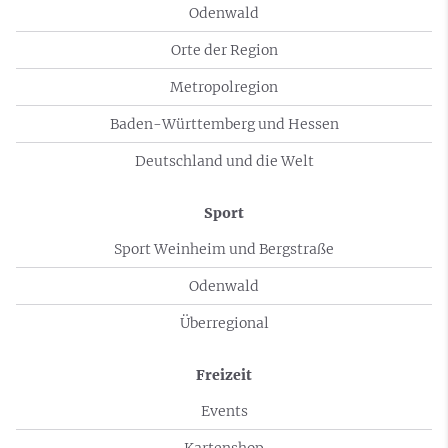
Odenwald
Orte der Region
Metropolregion
Baden-Württemberg und Hessen
Deutschland und die Welt
Sport
Sport Weinheim und Bergstraße
Odenwald
Überregional
Freizeit
Events
Kartenshop