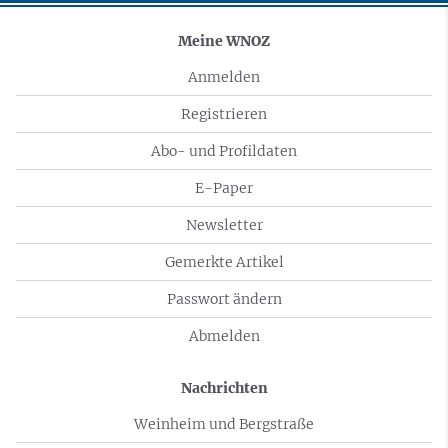
Meine WNOZ
Anmelden
Registrieren
Abo- und Profildaten
E-Paper
Newsletter
Gemerkte Artikel
Passwort ändern
Abmelden
Nachrichten
Weinheim und Bergstraße