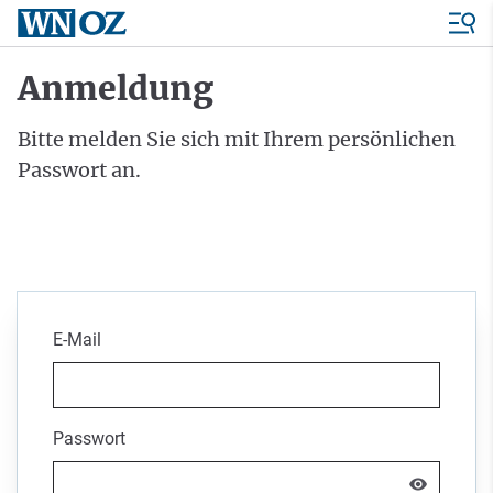
Anmeldung
Bitte melden Sie sich mit Ihrem persönlichen
Passwort an.
E-Mail
Passwort